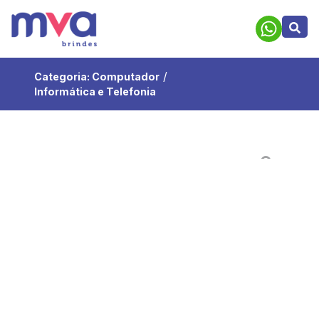
/
Categoria:
Computador
Informática e Telefonia