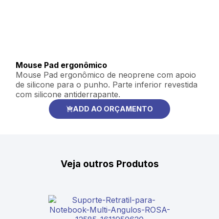
Mouse Pad ergonômico
Mouse Pad ergonômico de neoprene com apoio
de silicone para o punho. Parte inferior revestida
com silicone antiderrapante.
ADD AO ORÇAMENTO
Veja outros Produtos