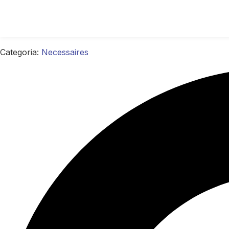
Categoria:
Necessaires