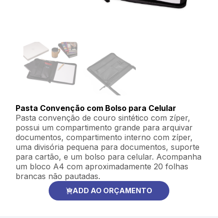
Pasta Convenção com Bolso para Celular
Pasta convenção de couro sintético com zíper,
possui um compartimento grande para arquivar
documentos, compartimento interno com zíper,
uma divisória pequena para documentos, suporte
para cartão, e um bolso para celular. Acompanha
um bloco A4 com aproximadamente 20 folhas
brancas não pautadas.
ADD AO ORÇAMENTO