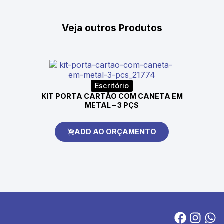
Veja outros Produtos
Escritório
KIT PORTA CARTÃO COM CANETA EM
METAL – 3 PÇS
ADD AO ORÇAMENTO