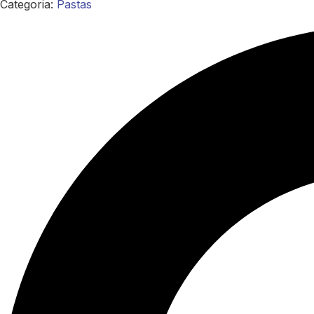
Categoria:
Pastas