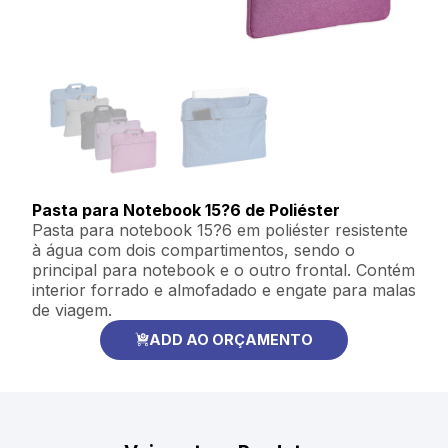
Pasta para Notebook 15?6 de Poliéster
Pasta para notebook 15?6 em poliéster resistente
à água com dois compartimentos, sendo o
principal para notebook e o outro frontal. Contém
interior forrado e almofadado e engate para malas
de viagem.
ADD AO ORÇAMENTO