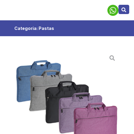
Categoria:
Pastas