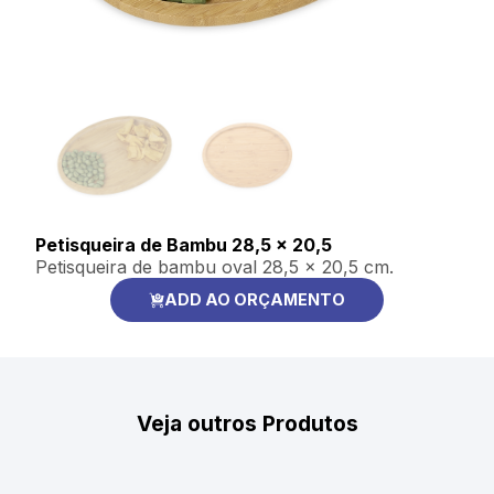
Petisqueira de Bambu 28,5 x 20,5
Petisqueira de bambu oval 28,5 x 20,5 cm.
ADD AO ORÇAMENTO
Veja outros Produtos