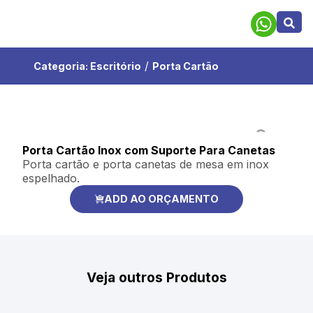
/
Categoria:
Escritório
Porta Cartão
Porta Cartão Inox com Suporte Para Canetas
Porta cartão e porta canetas de mesa em inox
espelhado.
ADD AO ORÇAMENTO
Veja outros Produtos