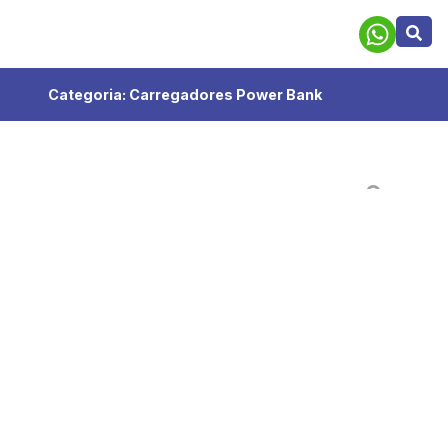
Categoria:
Carregadores Power Bank