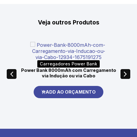
Veja outros Produtos
Carregadores Power Bank
Power Bank 8000mAh com Carregamento
via Indução ou via Cabo
ADD AO ORÇAMENTO