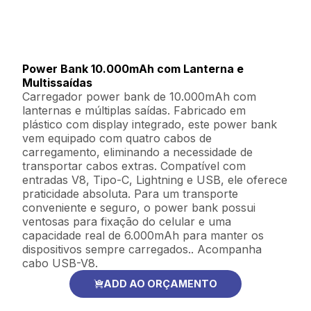
Power Bank 10.000mAh com Lanterna e
Multissaídas
Carregador power bank de 10.000mAh com
lanternas e múltiplas saídas. Fabricado em
plástico com display integrado, este power bank
vem equipado com quatro cabos de
carregamento, eliminando a necessidade de
transportar cabos extras. Compatível com
entradas V8, Tipo-C, Lightning e USB, ele oferece
praticidade absoluta. Para um transporte
conveniente e seguro, o power bank possui
ventosas para fixação do celular e uma
capacidade real de 6.000mAh para manter os
dispositivos sempre carregados.. Acompanha
cabo USB-V8.
ADD AO ORÇAMENTO