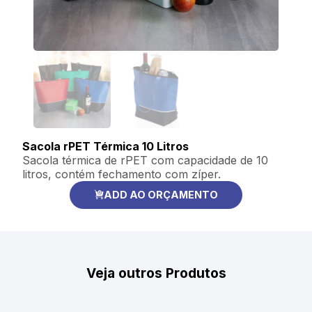
Sacola rPET Térmica 10 Litros
Sacola térmica de rPET com capacidade de 10
litros, contém fechamento com zíper.
ADD AO ORÇAMENTO
Veja outros Produtos