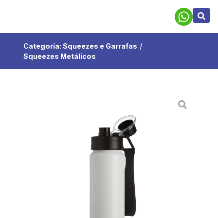
/
Categoria:
Squeezes e Garrafas
Squeezes Metálicos