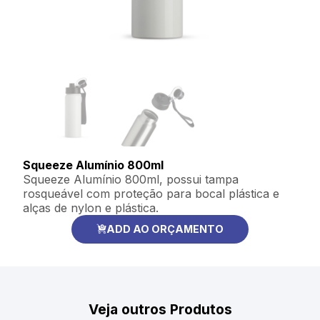
Squeeze Alumínio 800ml
Squeeze Alumínio 800ml, possui tampa
rosqueável com proteção para bocal plástica e
alças de nylon e plástica.
ADD AO ORÇAMENTO
Veja outros Produtos