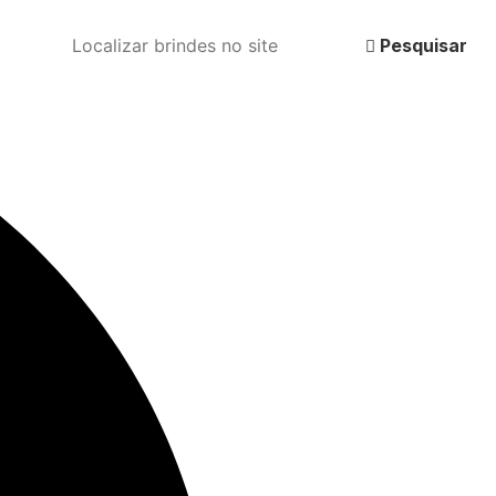
Pesquisar