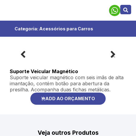
Categoria:
Acessórios para Carros
Suporte Veicular Magnético
Suporte veicular magnético com seis imãs de alta
imantação, contém botão para abertura da
presilha. Acompanha duas fichas metálicas.
ADD AO ORÇAMENTO
Veja outros Produtos