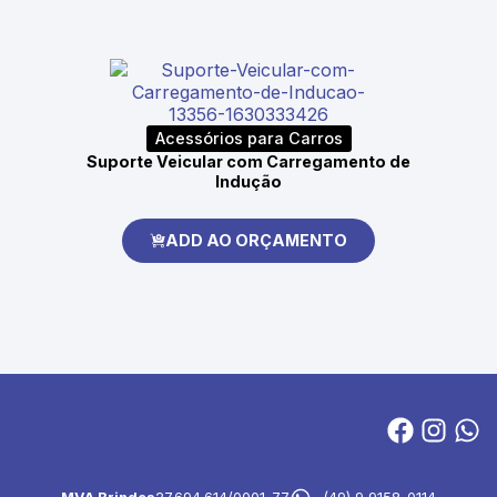
Acessórios para Carros
Suporte Veicular com Carregamento de
Indução
ADD AO ORÇAMENTO