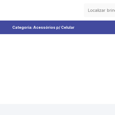
Categoria:
Acessórios p/ Celular