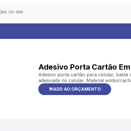
Adesivo Porta Cartão Em
Adesivo porta cartão para celular, basta 
adesivada no celular. Material emborrach
ADD AO ORÇAMENTO