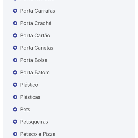
Porta Garrafas
Porta Crachá
Porta Cartão
Porta Canetas
Porta Bolsa
Porta Batom
Plástico
Plásticas
Pets
Petisqueiras
Petisco e Pizza