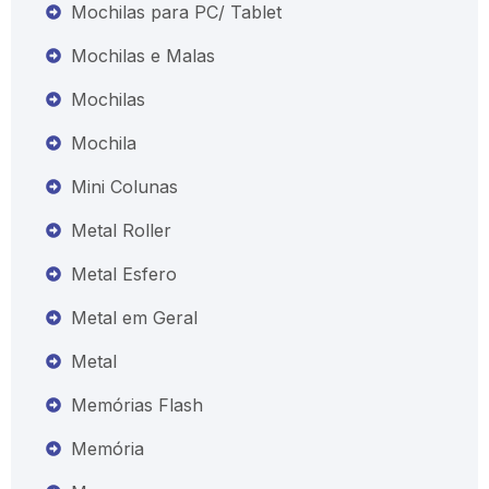
Mochilas para PC/ Tablet
Mochilas e Malas
Mochilas
Mochila
Mini Colunas
Metal Roller
Metal Esfero
Metal em Geral
Metal
Memórias Flash
Memória