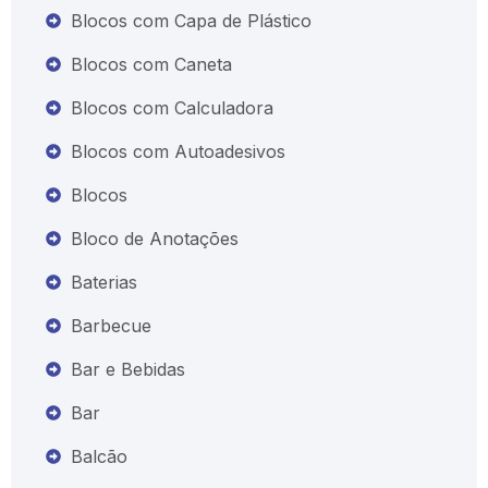
Blocos com Capa de Plástico
Blocos com Caneta
Blocos com Calculadora
Blocos com Autoadesivos
Blocos
Bloco de Anotações
Baterias
Barbecue
Bar e Bebidas
Bar
Balcão