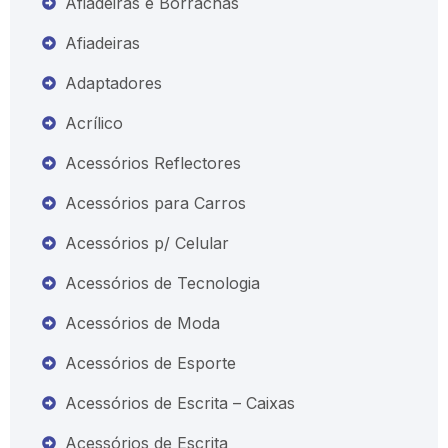
Afiadeiras e Borrachas
Afiadeiras
Adaptadores
Acrílico
Acessórios Reflectores
Acessórios para Carros
Acessórios p/ Celular
Acessórios de Tecnologia
Acessórios de Moda
Acessórios de Esporte
Acessórios de Escrita – Caixas
Acessórios de Escrita