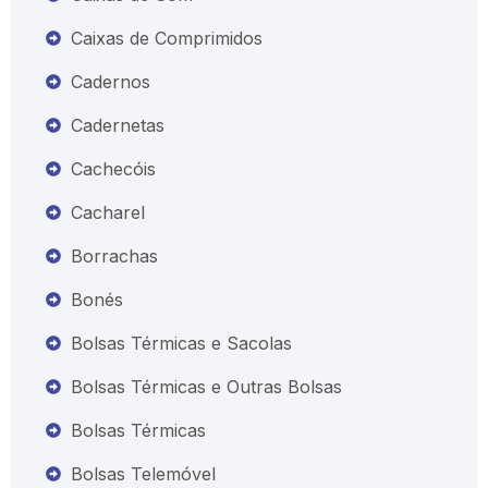
Caixas de Comprimidos
Cadernos
Cadernetas
Cachecóis
Cacharel
Borrachas
Bonés
Bolsas Térmicas e Sacolas
Bolsas Térmicas e Outras Bolsas
Bolsas Térmicas
Bolsas Telemóvel