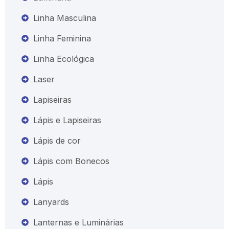
Linha Masculina
Linha Feminina
Linha Ecológica
Laser
Lapiseiras
Lápis e Lapiseiras
Lápis de cor
Lápis com Bonecos
Lápis
Lanyards
Lanternas e Luminárias