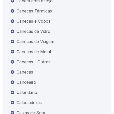
Caneta com Estojo
Canecas Térmicas
Canecas e Copos
Canecas de Vidro
Canecas de Viagem
Canecas de Metal
Canecas - Outras
Canecas
Candeeiro
Calendário
Calculadoras
Caixas de Som