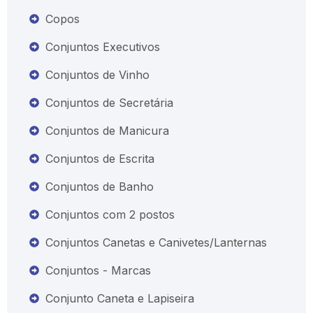
Copos
Conjuntos Executivos
Conjuntos de Vinho
Conjuntos de Secretária
Conjuntos de Manicura
Conjuntos de Escrita
Conjuntos de Banho
Conjuntos com 2 postos
Conjuntos Canetas e Canivetes/Lanternas
Conjuntos - Marcas
Conjunto Caneta e Lapiseira