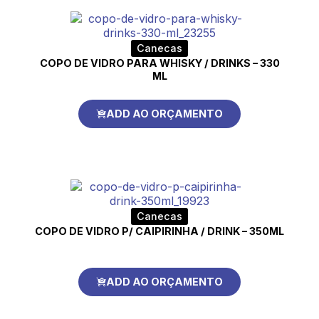
Canecas
COPO DE VIDRO PARA WHISKY / DRINKS – 330
ML
ADD AO ORÇAMENTO
Canecas
COPO DE VIDRO P/ CAIPIRINHA / DRINK – 350ML
ADD AO ORÇAMENTO