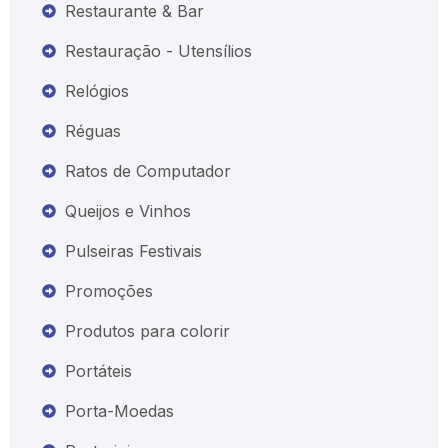
Restaurante & Bar
Restauração - Utensílios
Relógios
Réguas
Ratos de Computador
Queijos e Vinhos
Pulseiras Festivais
Promoções
Produtos para colorir
Portáteis
Porta-Moedas