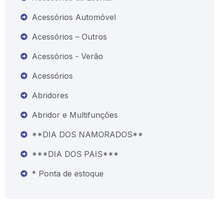
Acessórios Automóvel
Acessórios – Outros
Acessórios - Verão
Acessórios
Abridores
Abridor e Multifunções
**DIA DOS NAMORADOS**
***DIA DOS PAIS***
* Ponta de estoque