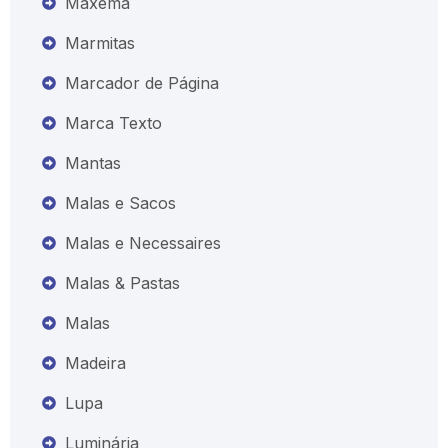
Maxema
Marmitas
Marcador de Página
Marca Texto
Mantas
Malas e Sacos
Malas e Necessaires
Malas & Pastas
Malas
Madeira
Lupa
Luminária