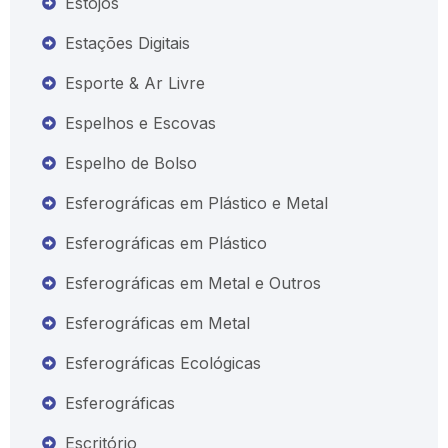
Estojos
Estações Digitais
Esporte & Ar Livre
Espelhos e Escovas
Espelho de Bolso
Esferográficas em Plástico e Metal
Esferográficas em Plástico
Esferográficas em Metal e Outros
Esferográficas em Metal
Esferográficas Ecológicas
Esferográficas
Escritório