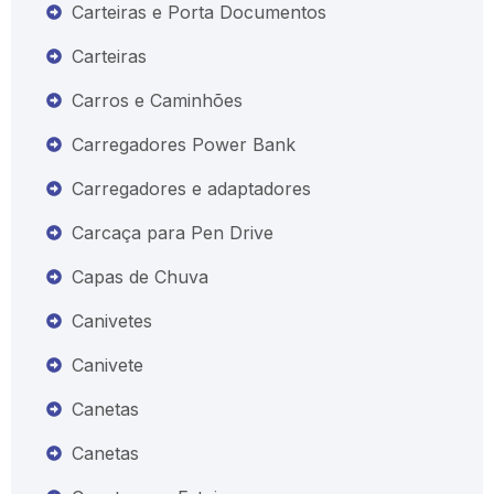
Carteiras e Porta Documentos
Carteiras
Carros e Caminhões
Carregadores Power Bank
Carregadores e adaptadores
Carcaça para Pen Drive
Capas de Chuva
Canivetes
Canivete
Canetas
Canetas