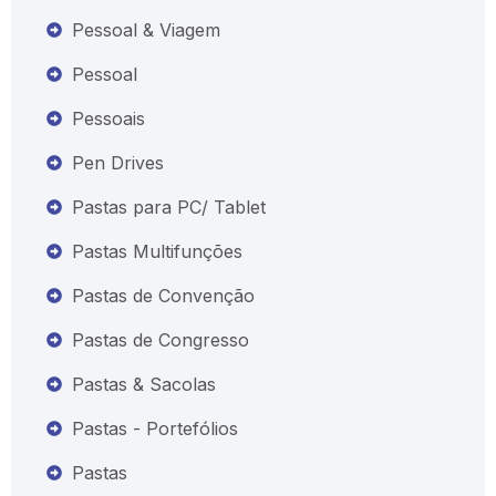
Pessoal & Viagem
Pessoal
Pessoais
Pen Drives
Pastas para PC/ Tablet
Pastas Multifunções
Pastas de Convenção
Pastas de Congresso
Pastas & Sacolas
Pastas - Portefólios
Pastas