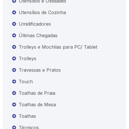
Utensílios e Utilidades
Utensílios de Cozinha
Umidificadores
Últimas Chegadas
Trolleys e Mochilas para PC/ Tablet
Trolleys
Travessas e Pratos
Touch
Toalhas de Praia
Toalhas de Mesa
Toalhas
Térmicos