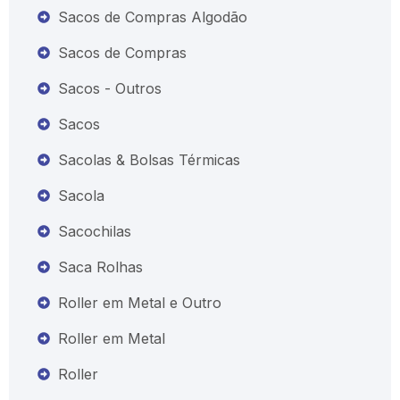
Sacos de Compras Algodão
Sacos de Compras
Sacos - Outros
Sacos
Sacolas & Bolsas Térmicas
Sacola
Sacochilas
Saca Rolhas
Roller em Metal e Outro
Roller em Metal
Roller