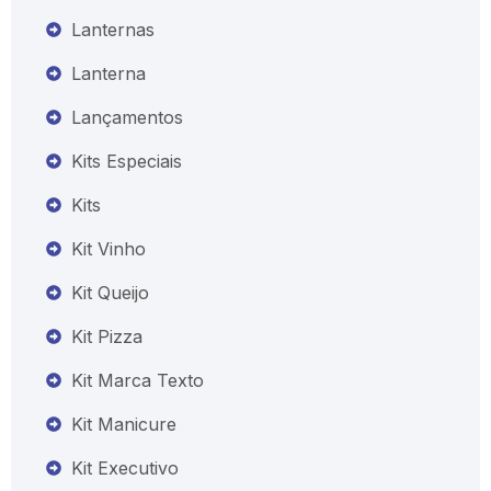
Lanternas
Lanterna
Lançamentos
Kits Especiais
Kits
Kit Vinho
Kit Queijo
Kit Pizza
Kit Marca Texto
Kit Manicure
Kit Executivo