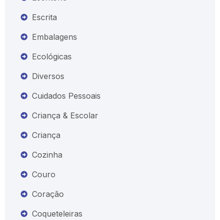
Escrita
Embalagens
Ecológicas
Diversos
Cuidados Pessoais
Criança & Escolar
Criança
Cozinha
Couro
Coração
Coqueteleiras