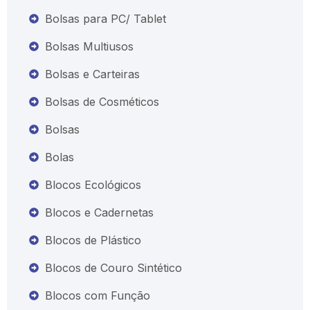
Bolsas para PC/ Tablet
Bolsas Multiusos
Bolsas e Carteiras
Bolsas de Cosméticos
Bolsas
Bolas
Blocos Ecológicos
Blocos e Cadernetas
Blocos de Plástico
Blocos de Couro Sintético
Blocos com Função