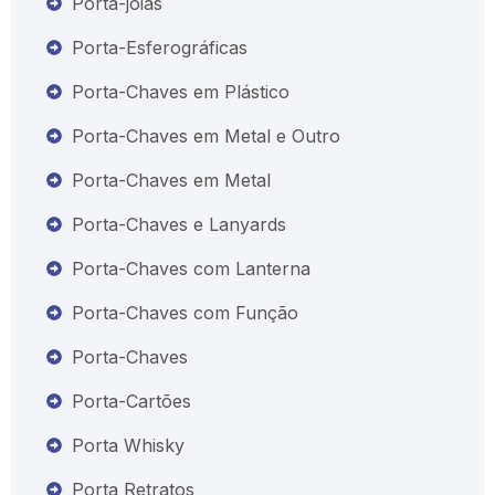
Porta-joias
Porta-Esferográficas
Porta-Chaves em Plástico
Porta-Chaves em Metal e Outro
Porta-Chaves em Metal
Porta-Chaves e Lanyards
Porta-Chaves com Lanterna
Porta-Chaves com Função
Porta-Chaves
Porta-Cartões
Porta Whisky
Porta Retratos