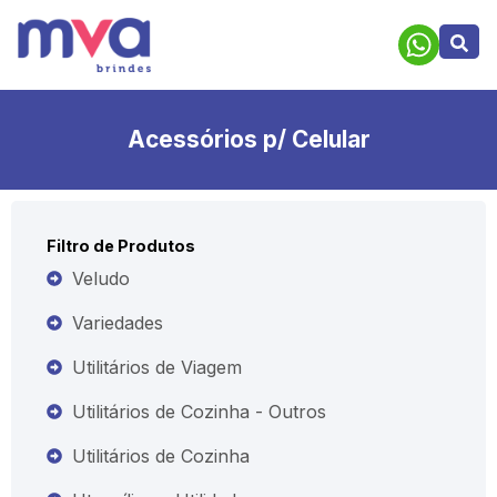
Acessórios p/ Celular
Filtro de Produtos
Veludo
Variedades
Utilitários de Viagem
Utilitários de Cozinha - Outros
Utilitários de Cozinha