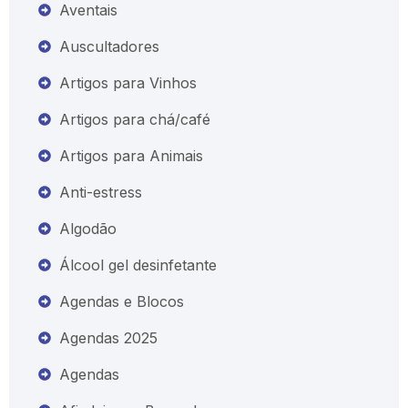
Aventais
Auscultadores
Artigos para Vinhos
Artigos para chá/café
Artigos para Animais
Anti-estress
Algodão
Álcool gel desinfetante
Agendas e Blocos
Agendas 2025
Agendas