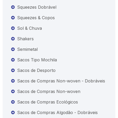
Squeezes Dobrável
Squeezes & Copos
Sol & Chuva
Shakers
Semimetal
Sacos Tipo Mochila
Sacos de Desporto
Sacos de Compras Non-woven - Dobráveis
Sacos de Compras Non-woven
Sacos de Compras Ecológicos
Sacos de Compras Algodão - Dobráveis