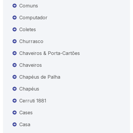
Comuns
Computador
Coletes
Churrasco
Chaveiros & Porta-Cartões
Chaveiros
Chapéus de Palha
Chapéus
Cerruti 1881
Cases
Casa