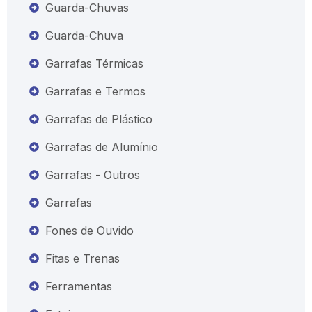
Guarda-Chuvas
Guarda-Chuva
Garrafas Térmicas
Garrafas e Termos
Garrafas de Plástico
Garrafas de Alumínio
Garrafas - Outros
Garrafas
Fones de Ouvido
Fitas e Trenas
Ferramentas