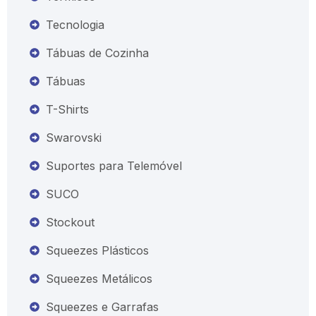
Tecnologia
Tábuas de Cozinha
Tábuas
T-Shirts
Swarovski
Suportes para Telemóvel
SUCO
Stockout
Squeezes Plásticos
Squeezes Metálicos
Squeezes e Garrafas