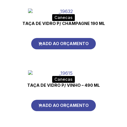
Canecas
TAÇA DE VIDRO P/ CHAMPAGNE 190 ML
ADD AO ORÇAMENTO
Canecas
TAÇA DE VIDRO P/ VINHO – 490 ML
ADD AO ORÇAMENTO