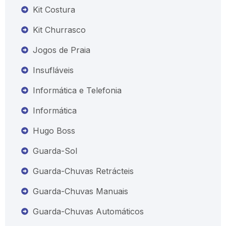
Kit Costura
Kit Churrasco
Jogos de Praia
Insufláveis
Informática e Telefonia
Informática
Hugo Boss
Guarda-Sol
Guarda-Chuvas Retrácteis
Guarda-Chuvas Manuais
Guarda-Chuvas Automáticos