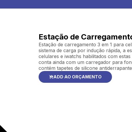
Estação de Carregamento
Estação de carregamento 3 em 1 para cel
sistema de carga por indução rápida, a e
celulares e iwatchs habilitados com estas
conta ainda com um carregador para fone
contém tapetes de silicone antiderrapan
ADD AO ORÇAMENTO