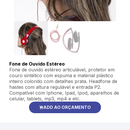
Fone de Ouvido Estéreo
Fone de ouvido estéreo articulável, protetor em
couro sintético com espuma e material plástico
inteiro colorido com detalhes prata. Headfone de
hastes com altura regulável e entrada P2.
Compatível com Iphone, Ipad, Ipod, aparelhos de
celular, tablets, mp3, mp4 e etc.
ADD AO ORÇAMENTO