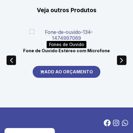
Veja outros Produtos
Fones de Ouvido
Fone de Ouvido Estéreo com Microfone
ADD AO ORÇAMENTO