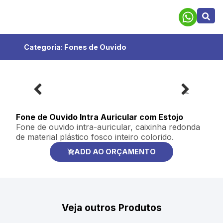
Categoria:
Fones de Ouvido
Fone de Ouvido Intra Auricular com Estojo
Fone de ouvido intra-auricular, caixinha redonda
de material plástico fosco inteiro colorido.
ADD AO ORÇAMENTO
Veja outros Produtos