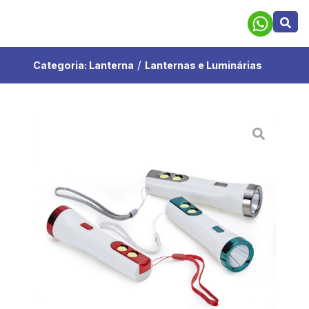
/
Categoria:
Lanterna
Lanternas e Luminárias