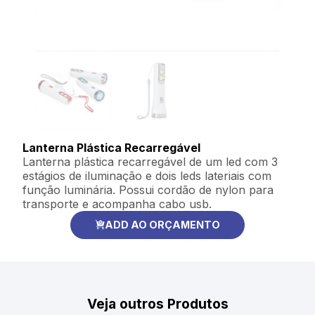
Lanterna Plástica Recarregável
Lanterna plástica recarregável de um led com 3
estágios de iluminação e dois leds lateriais com
função luminária. Possui cordão de nylon para
transporte e acompanha cabo usb.
ADD AO ORÇAMENTO
Veja outros Produtos