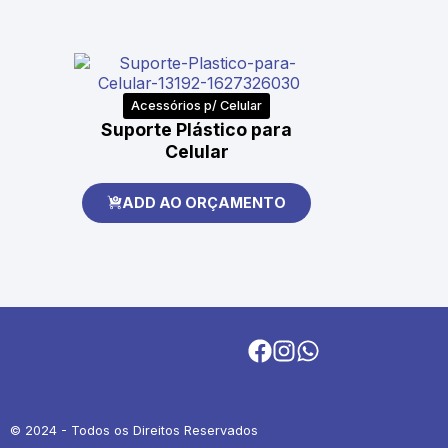
Acessórios p/ Celular
Suporte Plástico para
Celular
ADD AO ORÇAMENTO
© 2024 - Todos os Direitos Reservados