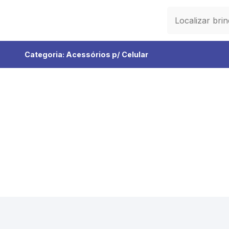
Categoria:
Acessórios p/ Celular