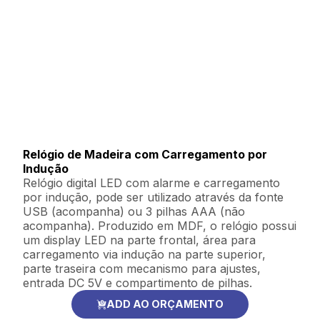
Relógio de Madeira com Carregamento por
Indução
Relógio digital LED com alarme e carregamento
por indução, pode ser utilizado através da fonte
USB (acompanha) ou 3 pilhas AAA (não
acompanha). Produzido em MDF, o relógio possui
um display LED na parte frontal, área para
carregamento via indução na parte superior,
parte traseira com mecanismo para ajustes,
entrada DC 5V e compartimento de pilhas.
ADD AO ORÇAMENTO