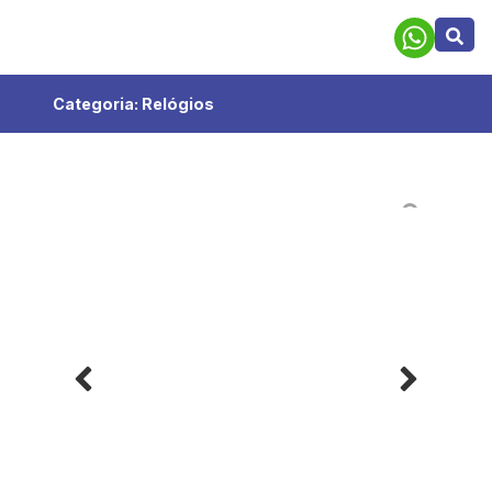
Categoria:
Relógios