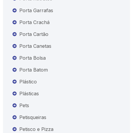
Porta Garrafas
Porta Crachá
Porta Cartão
Porta Canetas
Porta Bolsa
Porta Batom
Plástico
Plásticas
Pets
Petisqueiras
Petisco e Pizza