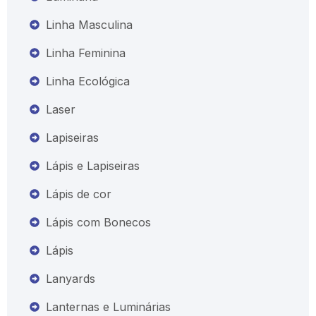
Linha Masculina
Linha Feminina
Linha Ecológica
Laser
Lapiseiras
Lápis e Lapiseiras
Lápis de cor
Lápis com Bonecos
Lápis
Lanyards
Lanternas e Luminárias