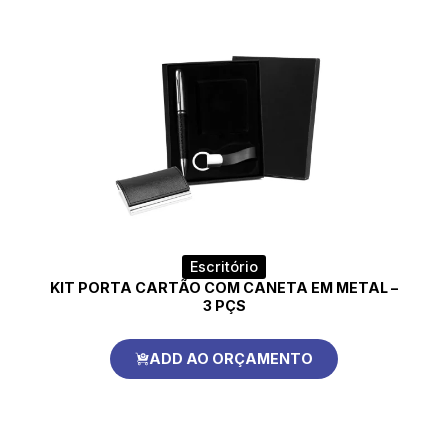
Escritório
KIT PORTA CARTÃO COM CANETA EM METAL –
3 PÇS
ADD AO ORÇAMENTO