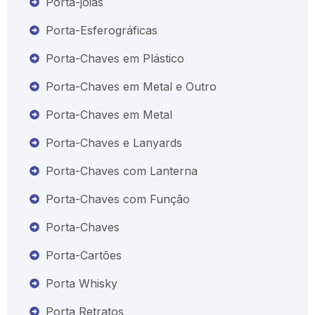
Porta-joias
Porta-Esferográficas
Porta-Chaves em Plástico
Porta-Chaves em Metal e Outro
Porta-Chaves em Metal
Porta-Chaves e Lanyards
Porta-Chaves com Lanterna
Porta-Chaves com Função
Porta-Chaves
Porta-Cartões
Porta Whisky
Porta Retratos