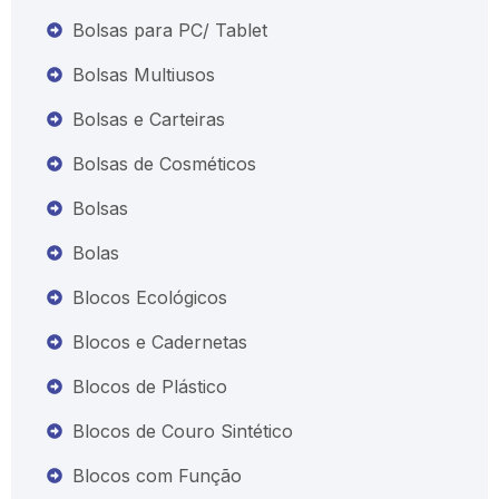
Bolsas para PC/ Tablet
Bolsas Multiusos
Bolsas e Carteiras
Bolsas de Cosméticos
Bolsas
Bolas
Blocos Ecológicos
Blocos e Cadernetas
Blocos de Plástico
Blocos de Couro Sintético
Blocos com Função