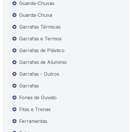
Guarda-Chuvas
Guarda-Chuva
Garrafas Térmicas
Garrafas e Termos
Garrafas de Plástico
Garrafas de Alumínio
Garrafas - Outros
Garrafas
Fones de Ouvido
Fitas e Trenas
Ferramentas