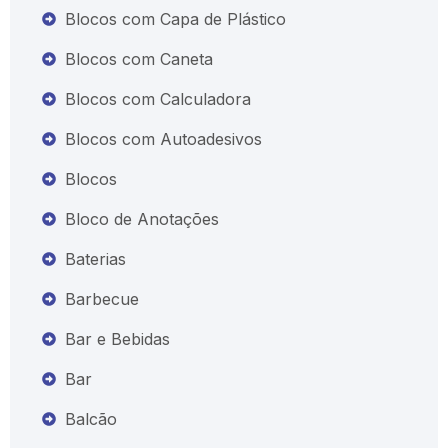
Blocos com Capa de Plástico
Blocos com Caneta
Blocos com Calculadora
Blocos com Autoadesivos
Blocos
Bloco de Anotações
Baterias
Barbecue
Bar e Bebidas
Bar
Balcão