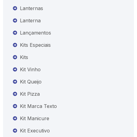
Lanternas
Lanterna
Lançamentos
Kits Especiais
Kits
Kit Vinho
Kit Queijo
Kit Pizza
Kit Marca Texto
Kit Manicure
Kit Executivo