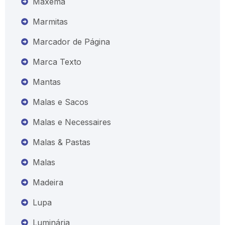
Maxema
Marmitas
Marcador de Página
Marca Texto
Mantas
Malas e Sacos
Malas e Necessaires
Malas & Pastas
Malas
Madeira
Lupa
Luminária