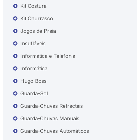
Kit Costura
Kit Churrasco
Jogos de Praia
Insufláveis
Informática e Telefonia
Informática
Hugo Boss
Guarda-Sol
Guarda-Chuvas Retrácteis
Guarda-Chuvas Manuais
Guarda-Chuvas Automáticos