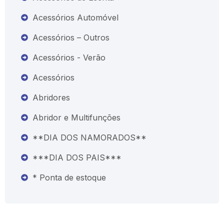
Acessórios Automóvel
Acessórios – Outros
Acessórios - Verão
Acessórios
Abridores
Abridor e Multifunções
**DIA DOS NAMORADOS**
***DIA DOS PAIS***
* Ponta de estoque