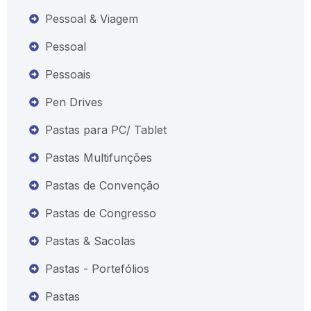
Pessoal & Viagem
Pessoal
Pessoais
Pen Drives
Pastas para PC/ Tablet
Pastas Multifunções
Pastas de Convenção
Pastas de Congresso
Pastas & Sacolas
Pastas - Portefólios
Pastas