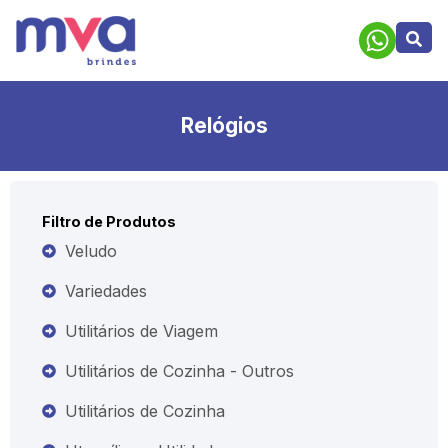
Relógios
Filtro de Produtos
Veludo
Variedades
Utilitários de Viagem
Utilitários de Cozinha - Outros
Utilitários de Cozinha