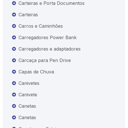
Carteiras e Porta Documentos
Carteiras
Carros e Caminhões
Carregadores Power Bank
Carregadores e adaptadores
Carcaça para Pen Drive
Capas de Chuva
Canivetes
Canivete
Canetas
Canetas