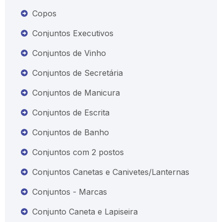
Copos
Conjuntos Executivos
Conjuntos de Vinho
Conjuntos de Secretária
Conjuntos de Manicura
Conjuntos de Escrita
Conjuntos de Banho
Conjuntos com 2 postos
Conjuntos Canetas e Canivetes/Lanternas
Conjuntos - Marcas
Conjunto Caneta e Lapiseira