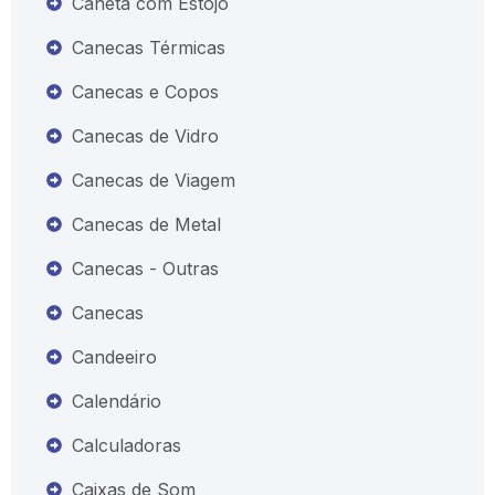
Caneta com Estojo
Canecas Térmicas
Canecas e Copos
Canecas de Vidro
Canecas de Viagem
Canecas de Metal
Canecas - Outras
Canecas
Candeeiro
Calendário
Calculadoras
Caixas de Som