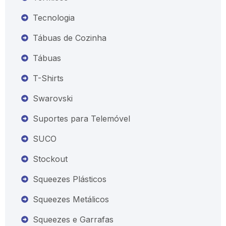
Tecnologia
Tábuas de Cozinha
Tábuas
T-Shirts
Swarovski
Suportes para Telemóvel
SUCO
Stockout
Squeezes Plásticos
Squeezes Metálicos
Squeezes e Garrafas