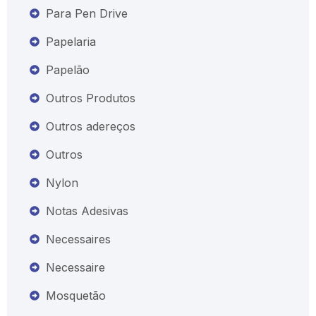
Para Pen Drive
Papelaria
Papelão
Outros Produtos
Outros adereços
Outros
Nylon
Notas Adesivas
Necessaires
Necessaire
Mosquetão