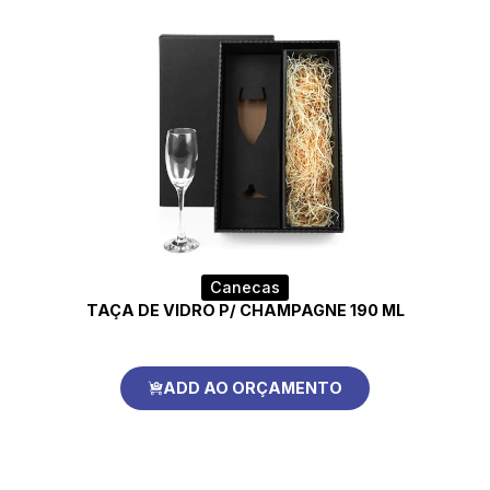
Canecas
TAÇA DE VIDRO P/ CHAMPAGNE 190 ML
ADD AO ORÇAMENTO