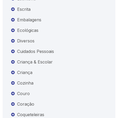
Escrita
Embalagens
Ecológicas
Diversos
Cuidados Pessoais
Criança & Escolar
Criança
Cozinha
Couro
Coração
Coqueteleiras