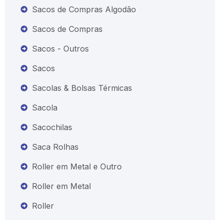
Sacos de Compras Algodão
Sacos de Compras
Sacos - Outros
Sacos
Sacolas & Bolsas Térmicas
Sacola
Sacochilas
Saca Rolhas
Roller em Metal e Outro
Roller em Metal
Roller