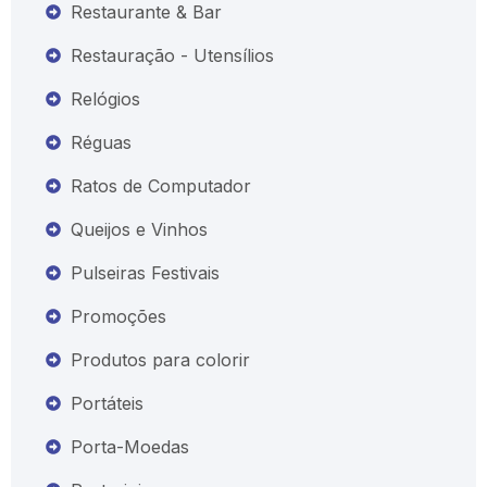
Restaurante & Bar
Restauração - Utensílios
Relógios
Réguas
Ratos de Computador
Queijos e Vinhos
Pulseiras Festivais
Promoções
Produtos para colorir
Portáteis
Porta-Moedas