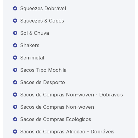
Squeezes Dobrável
Squeezes & Copos
Sol & Chuva
Shakers
Semimetal
Sacos Tipo Mochila
Sacos de Desporto
Sacos de Compras Non-woven - Dobráveis
Sacos de Compras Non-woven
Sacos de Compras Ecológicos
Sacos de Compras Algodão - Dobráveis