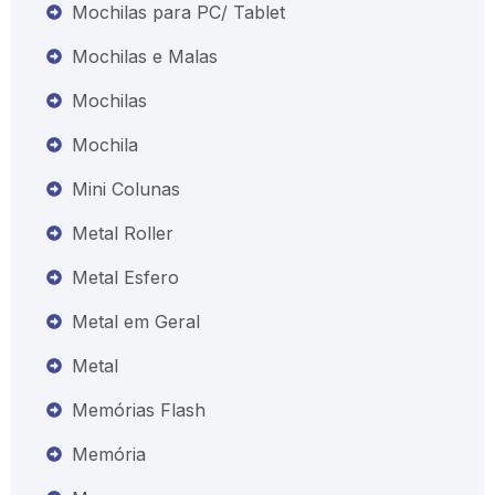
Mochilas para PC/ Tablet
Mochilas e Malas
Mochilas
Mochila
Mini Colunas
Metal Roller
Metal Esfero
Metal em Geral
Metal
Memórias Flash
Memória