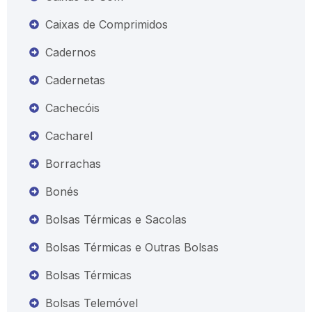
Caixas de Comprimidos
Cadernos
Cadernetas
Cachecóis
Cacharel
Borrachas
Bonés
Bolsas Térmicas e Sacolas
Bolsas Térmicas e Outras Bolsas
Bolsas Térmicas
Bolsas Telemóvel