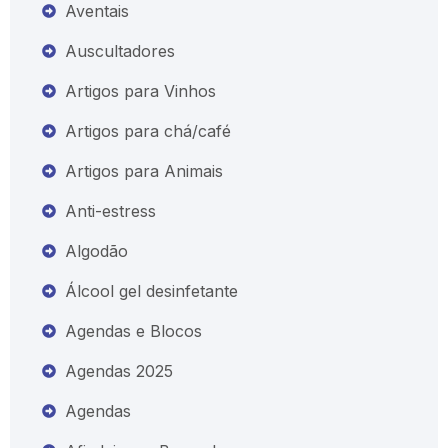
Aventais
Auscultadores
Artigos para Vinhos
Artigos para chá/café
Artigos para Animais
Anti-estress
Algodão
Álcool gel desinfetante
Agendas e Blocos
Agendas 2025
Agendas