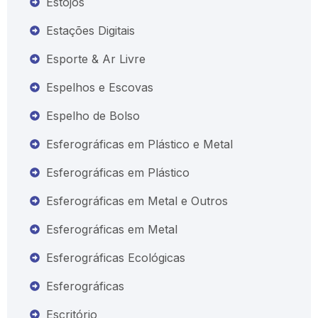
Estojos
Estações Digitais
Esporte & Ar Livre
Espelhos e Escovas
Espelho de Bolso
Esferográficas em Plástico e Metal
Esferográficas em Plástico
Esferográficas em Metal e Outros
Esferográficas em Metal
Esferográficas Ecológicas
Esferográficas
Escritório