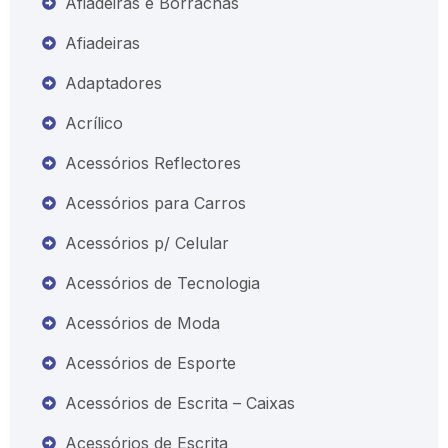
Afiadeiras e Borrachas
Afiadeiras
Adaptadores
Acrílico
Acessórios Reflectores
Acessórios para Carros
Acessórios p/ Celular
Acessórios de Tecnologia
Acessórios de Moda
Acessórios de Esporte
Acessórios de Escrita – Caixas
Acessórios de Escrita