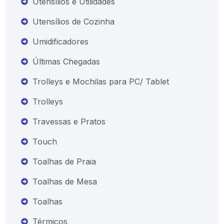
Utensílios e Utilidades
Utensílios de Cozinha
Umidificadores
Últimas Chegadas
Trolleys e Mochilas para PC/ Tablet
Trolleys
Travessas e Pratos
Touch
Toalhas de Praia
Toalhas de Mesa
Toalhas
Térmicos