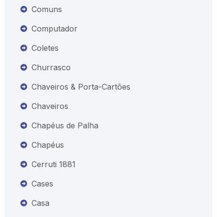
Comuns
Computador
Coletes
Churrasco
Chaveiros & Porta-Cartões
Chaveiros
Chapéus de Palha
Chapéus
Cerruti 1881
Cases
Casa