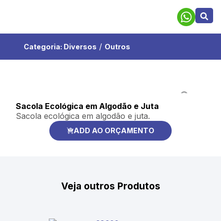
/
Categoria:
Diversos
Outros
Sacola Ecológica em Algodão e Juta
Sacola ecológica em algodão e juta.
ADD AO ORÇAMENTO
Veja outros Produtos