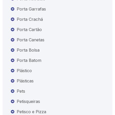
Porta Garrafas
Porta Crachá
Porta Cartão
Porta Canetas
Porta Bolsa
Porta Batom
Plástico
Plásticas
Pets
Petisqueiras
Petisco e Pizza