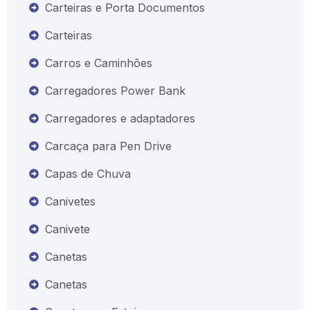
Carteiras e Porta Documentos
Carteiras
Carros e Caminhões
Carregadores Power Bank
Carregadores e adaptadores
Carcaça para Pen Drive
Capas de Chuva
Canivetes
Canivete
Canetas
Canetas