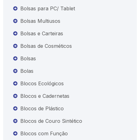
Bolsas para PC/ Tablet
Bolsas Multiusos
Bolsas e Carteiras
Bolsas de Cosméticos
Bolsas
Bolas
Blocos Ecológicos
Blocos e Cadernetas
Blocos de Plástico
Blocos de Couro Sintético
Blocos com Função