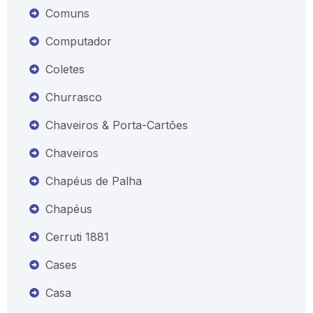
Comuns
Computador
Coletes
Churrasco
Chaveiros & Porta-Cartões
Chaveiros
Chapéus de Palha
Chapéus
Cerruti 1881
Cases
Casa