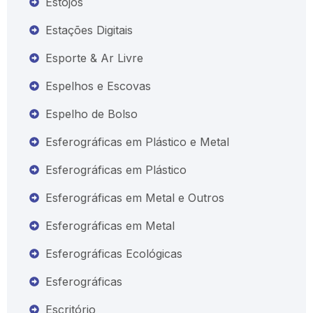
Estojos
Estações Digitais
Esporte & Ar Livre
Espelhos e Escovas
Espelho de Bolso
Esferográficas em Plástico e Metal
Esferográficas em Plástico
Esferográficas em Metal e Outros
Esferográficas em Metal
Esferográficas Ecológicas
Esferográficas
Escritório