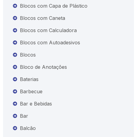
Blocos com Capa de Plástico
Blocos com Caneta
Blocos com Calculadora
Blocos com Autoadesivos
Blocos
Bloco de Anotações
Baterias
Barbecue
Bar e Bebidas
Bar
Balcão