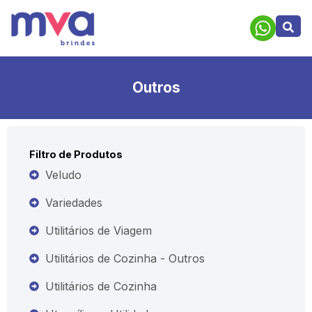
Outros
Filtro de Produtos
Veludo
Variedades
Utilitários de Viagem
Utilitários de Cozinha - Outros
Utilitários de Cozinha