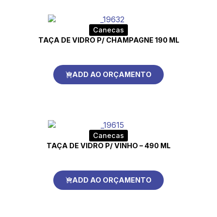
Canecas
TAÇA DE VIDRO P/ CHAMPAGNE 190 ML
ADD AO ORÇAMENTO
Canecas
TAÇA DE VIDRO P/ VINHO – 490 ML
ADD AO ORÇAMENTO