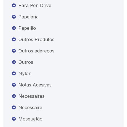
Para Pen Drive
Papelaria
Papelão
Outros Produtos
Outros adereços
Outros
Nylon
Notas Adesivas
Necessaires
Necessaire
Mosquetão