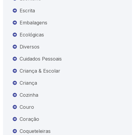
Escrita
Embalagens
Ecológicas
Diversos
Cuidados Pessoais
Criança & Escolar
Criança
Cozinha
Couro
Coração
Coqueteleiras