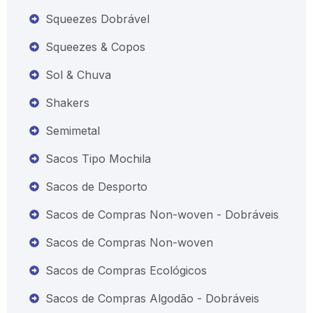
Squeezes Dobrável
Squeezes & Copos
Sol & Chuva
Shakers
Semimetal
Sacos Tipo Mochila
Sacos de Desporto
Sacos de Compras Non-woven - Dobráveis
Sacos de Compras Non-woven
Sacos de Compras Ecológicos
Sacos de Compras Algodão - Dobráveis