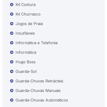
Kit Costura
Kit Churrasco
Jogos de Praia
Insufláveis
Informática e Telefonia
Informática
Hugo Boss
Guarda-Sol
Guarda-Chuvas Retrácteis
Guarda-Chuvas Manuais
Guarda-Chuvas Automáticos