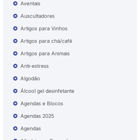
Aventais
Auscultadores
Artigos para Vinhos
Artigos para chá/café
Artigos para Animais
Anti-estress
Algodão
Álcool gel desinfetante
Agendas e Blocos
Agendas 2025
Agendas