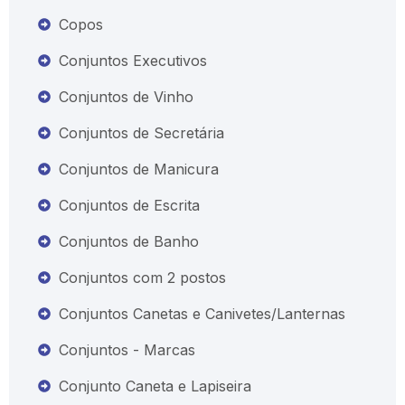
Copos
Conjuntos Executivos
Conjuntos de Vinho
Conjuntos de Secretária
Conjuntos de Manicura
Conjuntos de Escrita
Conjuntos de Banho
Conjuntos com 2 postos
Conjuntos Canetas e Canivetes/Lanternas
Conjuntos - Marcas
Conjunto Caneta e Lapiseira