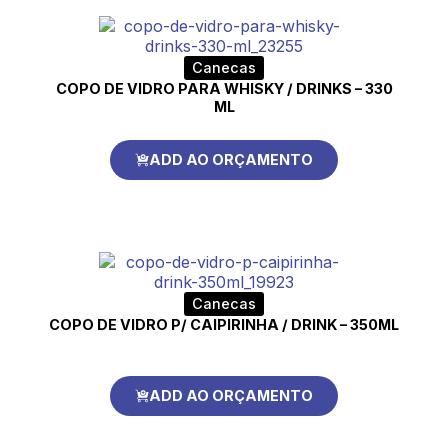
Canecas
COPO DE VIDRO PARA WHISKY / DRINKS – 330
ML
ADD AO ORÇAMENTO
Canecas
COPO DE VIDRO P/ CAIPIRINHA / DRINK – 350ML
ADD AO ORÇAMENTO