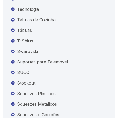
Tecnologia
Tábuas de Cozinha
Tábuas
T-Shirts
Swarovski
Suportes para Telemóvel
SUCO
Stockout
Squeezes Plásticos
Squeezes Metálicos
Squeezes e Garrafas