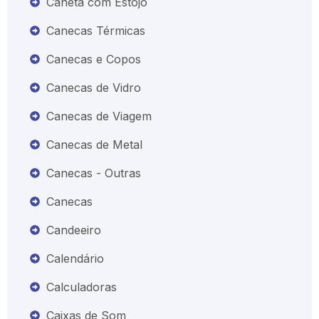
Caneta com Estojo
Canecas Térmicas
Canecas e Copos
Canecas de Vidro
Canecas de Viagem
Canecas de Metal
Canecas - Outras
Canecas
Candeeiro
Calendário
Calculadoras
Caixas de Som