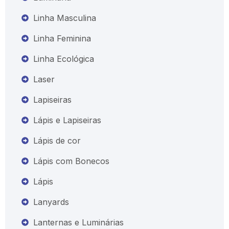
Linha Masculina
Linha Feminina
Linha Ecológica
Laser
Lapiseiras
Lápis e Lapiseiras
Lápis de cor
Lápis com Bonecos
Lápis
Lanyards
Lanternas e Luminárias