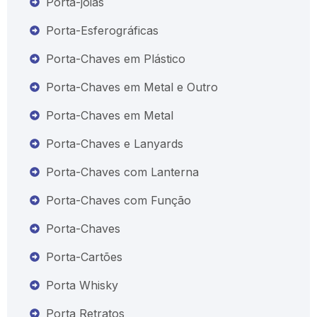
Porta-joias
Porta-Esferográficas
Porta-Chaves em Plástico
Porta-Chaves em Metal e Outro
Porta-Chaves em Metal
Porta-Chaves e Lanyards
Porta-Chaves com Lanterna
Porta-Chaves com Função
Porta-Chaves
Porta-Cartões
Porta Whisky
Porta Retratos