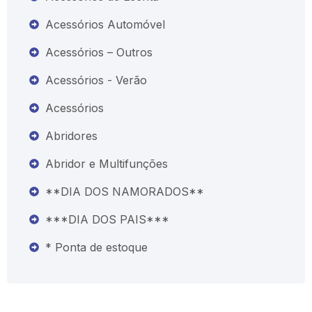
Acessórios Automóvel
Acessórios – Outros
Acessórios - Verão
Acessórios
Abridores
Abridor e Multifunções
**DIA DOS NAMORADOS**
***DIA DOS PAIS***
* Ponta de estoque