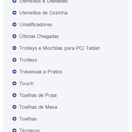
Utensílios e Utilidades
Utensílios de Cozinha
Umidificadores
Últimas Chegadas
Trolleys e Mochilas para PC/ Tablet
Trolleys
Travessas e Pratos
Touch
Toalhas de Praia
Toalhas de Mesa
Toalhas
Térmicos