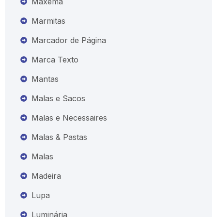
Maxema
Marmitas
Marcador de Página
Marca Texto
Mantas
Malas e Sacos
Malas e Necessaires
Malas & Pastas
Malas
Madeira
Lupa
Luminária