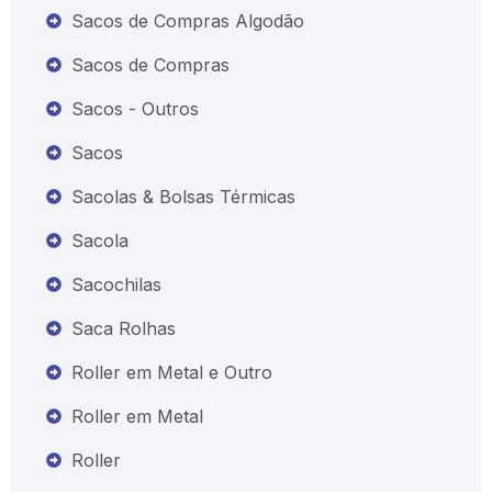
Sacos de Compras Algodão
Sacos de Compras
Sacos - Outros
Sacos
Sacolas & Bolsas Térmicas
Sacola
Sacochilas
Saca Rolhas
Roller em Metal e Outro
Roller em Metal
Roller