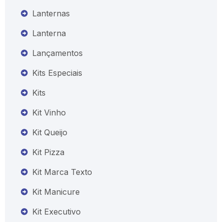
Lanternas
Lanterna
Lançamentos
Kits Especiais
Kits
Kit Vinho
Kit Queijo
Kit Pizza
Kit Marca Texto
Kit Manicure
Kit Executivo