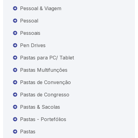
Pessoal & Viagem
Pessoal
Pessoais
Pen Drives
Pastas para PC/ Tablet
Pastas Multifunções
Pastas de Convenção
Pastas de Congresso
Pastas & Sacolas
Pastas - Portefólios
Pastas