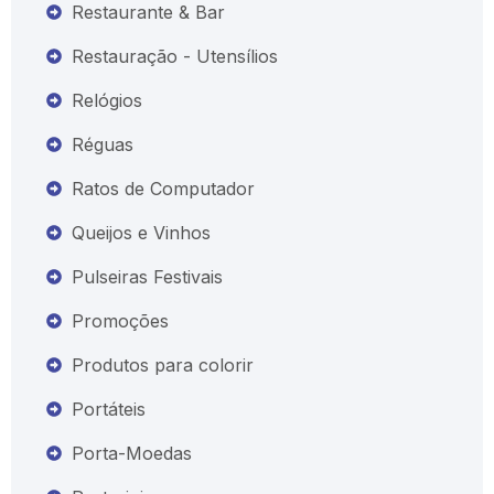
Restaurante & Bar
Restauração - Utensílios
Relógios
Réguas
Ratos de Computador
Queijos e Vinhos
Pulseiras Festivais
Promoções
Produtos para colorir
Portáteis
Porta-Moedas