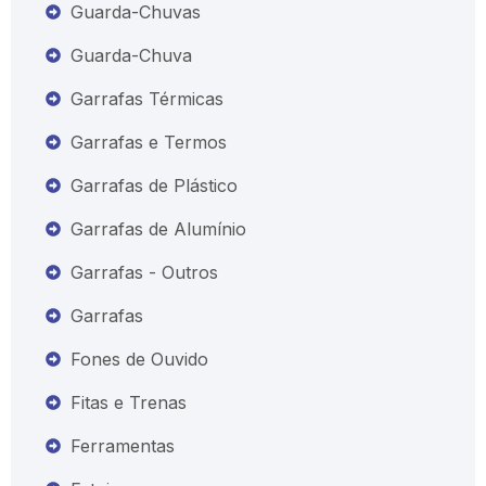
Guarda-Chuvas
Guarda-Chuva
Garrafas Térmicas
Garrafas e Termos
Garrafas de Plástico
Garrafas de Alumínio
Garrafas - Outros
Garrafas
Fones de Ouvido
Fitas e Trenas
Ferramentas