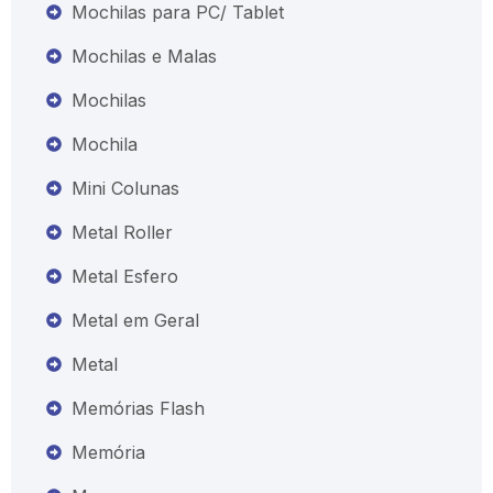
Mochilas para PC/ Tablet
Mochilas e Malas
Mochilas
Mochila
Mini Colunas
Metal Roller
Metal Esfero
Metal em Geral
Metal
Memórias Flash
Memória