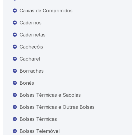
Caixas de Comprimidos
Cadernos
Cadernetas
Cachecóis
Cacharel
Borrachas
Bonés
Bolsas Térmicas e Sacolas
Bolsas Térmicas e Outras Bolsas
Bolsas Térmicas
Bolsas Telemóvel