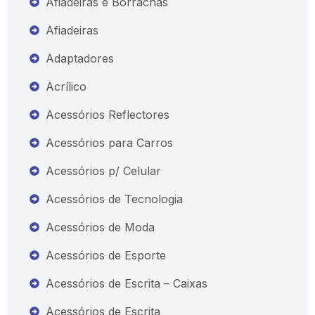
Afiadeiras e Borrachas
Afiadeiras
Adaptadores
Acrílico
Acessórios Reflectores
Acessórios para Carros
Acessórios p/ Celular
Acessórios de Tecnologia
Acessórios de Moda
Acessórios de Esporte
Acessórios de Escrita – Caixas
Acessórios de Escrita