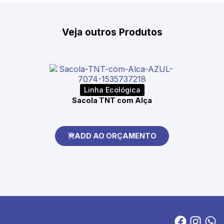
Veja outros Produtos
Linha Ecológica
Sacola TNT com Alça
ADD AO ORÇAMENTO