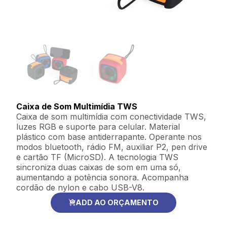
Caixa de Som Multimídia TWS
Caixa de som multimídia com conectividade TWS,
luzes RGB e suporte para celular. Material
plástico com base antiderrapante. Operante nos
modos bluetooth, rádio FM, auxiliar P2, pen drive
e cartão TF (MicroSD). A tecnologia TWS
sincroniza duas caixas de som em uma só,
aumentando a potência sonora. Acompanha
cordão de nylon e cabo USB-V8.
ADD AO ORÇAMENTO