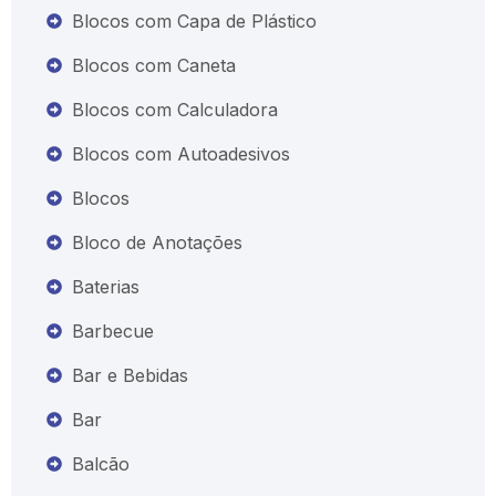
Blocos com Capa de Plástico
Blocos com Caneta
Blocos com Calculadora
Blocos com Autoadesivos
Blocos
Bloco de Anotações
Baterias
Barbecue
Bar e Bebidas
Bar
Balcão