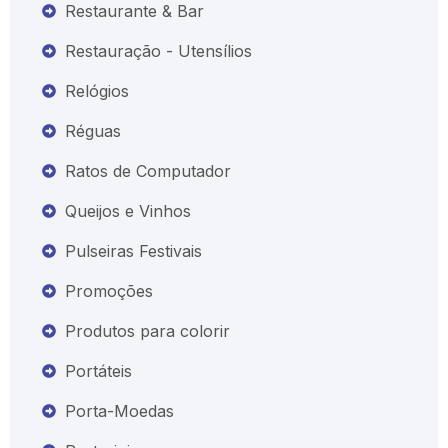
Restaurante & Bar
Restauração - Utensílios
Relógios
Réguas
Ratos de Computador
Queijos e Vinhos
Pulseiras Festivais
Promoções
Produtos para colorir
Portáteis
Porta-Moedas