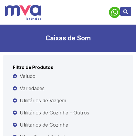
Caixas de Som
Filtro de Produtos
Veludo
Variedades
Utilitários de Viagem
Utilitários de Cozinha - Outros
Utilitários de Cozinha