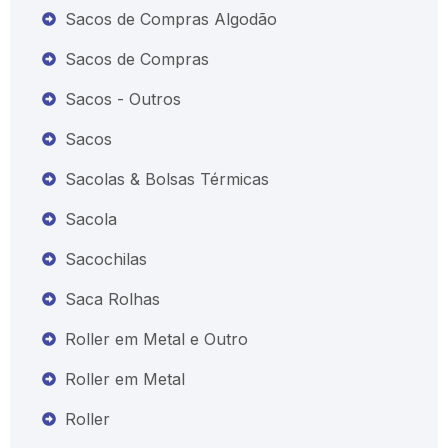
Sacos de Compras Algodão
Sacos de Compras
Sacos - Outros
Sacos
Sacolas & Bolsas Térmicas
Sacola
Sacochilas
Saca Rolhas
Roller em Metal e Outro
Roller em Metal
Roller