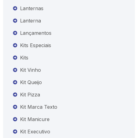
Lanternas
Lanterna
Lançamentos
Kits Especiais
Kits
Kit Vinho
Kit Queijo
Kit Pizza
Kit Marca Texto
Kit Manicure
Kit Executivo