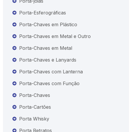
Porta-joias
Porta-Esferográficas
Porta-Chaves em Plástico
Porta-Chaves em Metal e Outro
Porta-Chaves em Metal
Porta-Chaves e Lanyards
Porta-Chaves com Lanterna
Porta-Chaves com Função
Porta-Chaves
Porta-Cartões
Porta Whisky
Porta Retratos