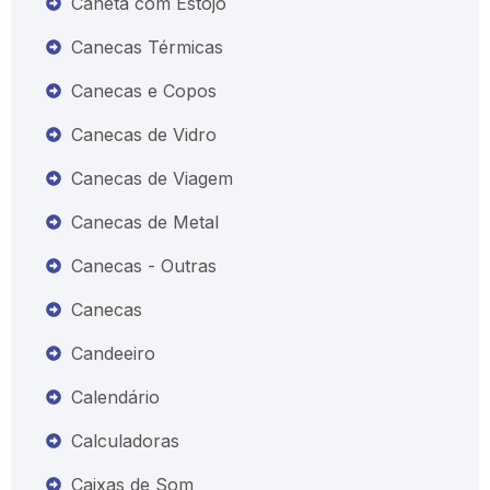
Caneta com Estojo
Canecas Térmicas
Canecas e Copos
Canecas de Vidro
Canecas de Viagem
Canecas de Metal
Canecas - Outras
Canecas
Candeeiro
Calendário
Calculadoras
Caixas de Som