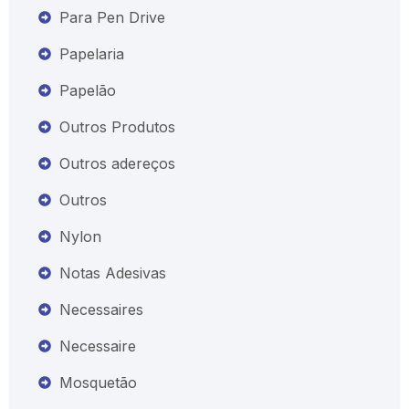
Para Pen Drive
Papelaria
Papelão
Outros Produtos
Outros adereços
Outros
Nylon
Notas Adesivas
Necessaires
Necessaire
Mosquetão