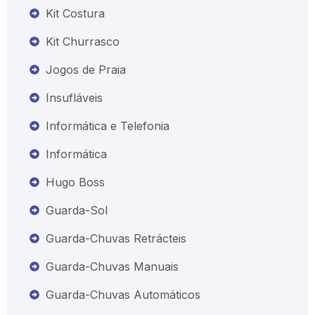
Kit Costura
Kit Churrasco
Jogos de Praia
Insufláveis
Informática e Telefonia
Informática
Hugo Boss
Guarda-Sol
Guarda-Chuvas Retrácteis
Guarda-Chuvas Manuais
Guarda-Chuvas Automáticos