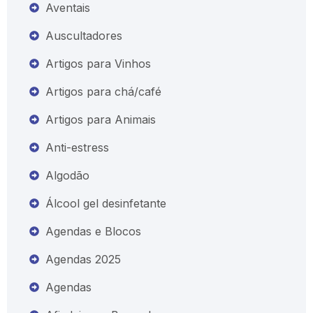
Aventais
Auscultadores
Artigos para Vinhos
Artigos para chá/café
Artigos para Animais
Anti-estress
Algodão
Álcool gel desinfetante
Agendas e Blocos
Agendas 2025
Agendas