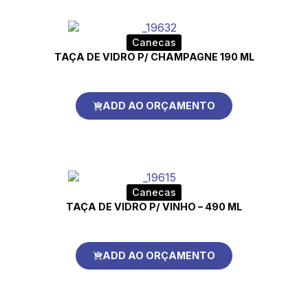
Canecas
TAÇA DE VIDRO P/ CHAMPAGNE 190 ML
ADD AO ORÇAMENTO
Canecas
TAÇA DE VIDRO P/ VINHO – 490 ML
ADD AO ORÇAMENTO