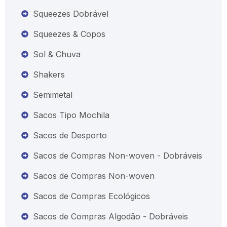
Squeezes Dobrável
Squeezes & Copos
Sol & Chuva
Shakers
Semimetal
Sacos Tipo Mochila
Sacos de Desporto
Sacos de Compras Non-woven - Dobráveis
Sacos de Compras Non-woven
Sacos de Compras Ecológicos
Sacos de Compras Algodão - Dobráveis