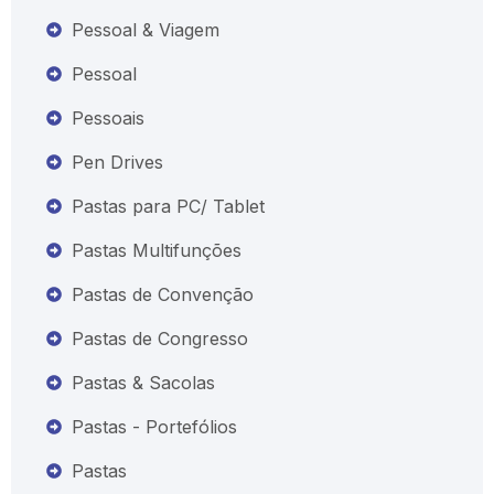
Pessoal & Viagem
Pessoal
Pessoais
Pen Drives
Pastas para PC/ Tablet
Pastas Multifunções
Pastas de Convenção
Pastas de Congresso
Pastas & Sacolas
Pastas - Portefólios
Pastas