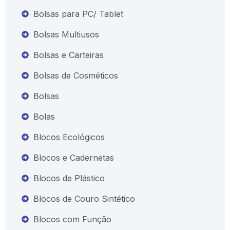
Bolsas para PC/ Tablet
Bolsas Multiusos
Bolsas e Carteiras
Bolsas de Cosméticos
Bolsas
Bolas
Blocos Ecológicos
Blocos e Cadernetas
Blocos de Plástico
Blocos de Couro Sintético
Blocos com Função