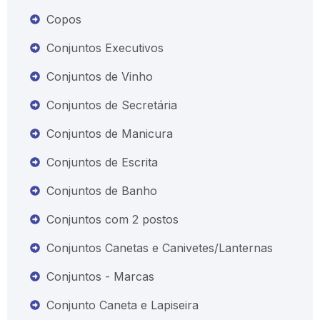
Copos
Conjuntos Executivos
Conjuntos de Vinho
Conjuntos de Secretária
Conjuntos de Manicura
Conjuntos de Escrita
Conjuntos de Banho
Conjuntos com 2 postos
Conjuntos Canetas e Canivetes/Lanternas
Conjuntos - Marcas
Conjunto Caneta e Lapiseira