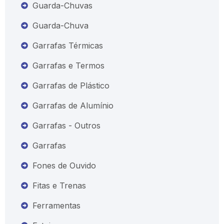
Guarda-Chuvas
Guarda-Chuva
Garrafas Térmicas
Garrafas e Termos
Garrafas de Plástico
Garrafas de Alumínio
Garrafas - Outros
Garrafas
Fones de Ouvido
Fitas e Trenas
Ferramentas