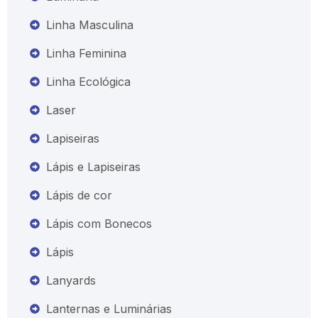
Linha Masculina
Linha Feminina
Linha Ecológica
Laser
Lapiseiras
Lápis e Lapiseiras
Lápis de cor
Lápis com Bonecos
Lápis
Lanyards
Lanternas e Luminárias