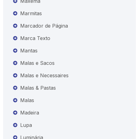
Maxema
Marmitas
Marcador de Página
Marca Texto
Mantas
Malas e Sacos
Malas e Necessaires
Malas & Pastas
Malas
Madeira
Lupa
Luminária