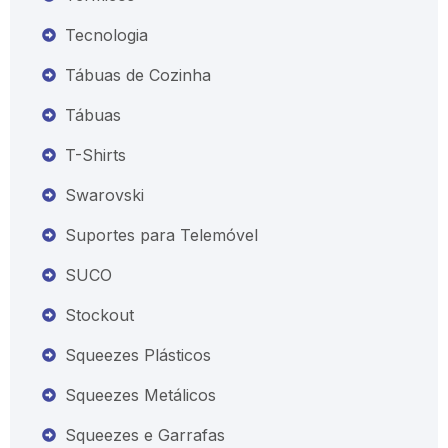
Tecnologia
Tábuas de Cozinha
Tábuas
T-Shirts
Swarovski
Suportes para Telemóvel
SUCO
Stockout
Squeezes Plásticos
Squeezes Metálicos
Squeezes e Garrafas