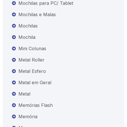
Mochilas para PC/ Tablet
Mochilas e Malas
Mochilas
Mochila
Mini Colunas
Metal Roller
Metal Esfero
Metal em Geral
Metal
Memórias Flash
Memória