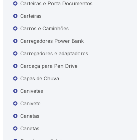
Carteiras e Porta Documentos
Carteiras
Carros e Caminhões
Carregadores Power Bank
Carregadores e adaptadores
Carcaça para Pen Drive
Capas de Chuva
Canivetes
Canivete
Canetas
Canetas