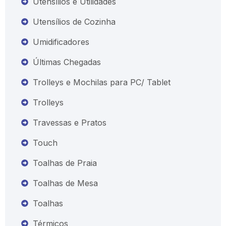
Utensílios e Utilidades
Utensílios de Cozinha
Umidificadores
Últimas Chegadas
Trolleys e Mochilas para PC/ Tablet
Trolleys
Travessas e Pratos
Touch
Toalhas de Praia
Toalhas de Mesa
Toalhas
Térmicos