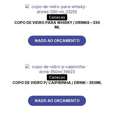
Canecas
COPO DE VIDRO PARA WHISKY / DRINKS – 330
ML
ADD AO ORÇAMENTO
Canecas
COPO DE VIDRO P/ CAIPIRINHA / DRINK – 350ML
ADD AO ORÇAMENTO