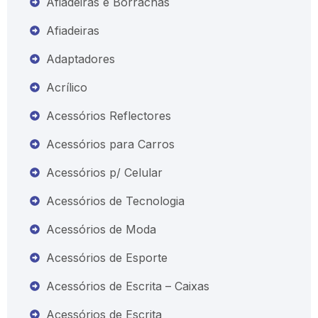
Afiadeiras e Borrachas
Afiadeiras
Adaptadores
Acrílico
Acessórios Reflectores
Acessórios para Carros
Acessórios p/ Celular
Acessórios de Tecnologia
Acessórios de Moda
Acessórios de Esporte
Acessórios de Escrita – Caixas
Acessórios de Escrita