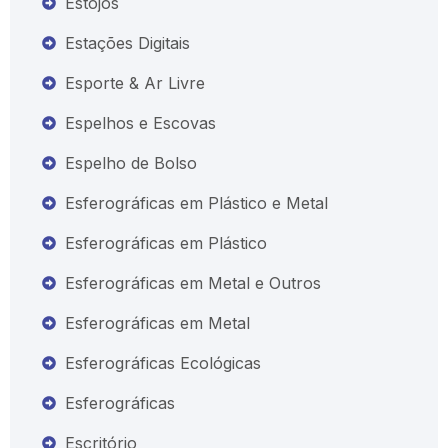
Estojos
Estações Digitais
Esporte & Ar Livre
Espelhos e Escovas
Espelho de Bolso
Esferográficas em Plástico e Metal
Esferográficas em Plástico
Esferográficas em Metal e Outros
Esferográficas em Metal
Esferográficas Ecológicas
Esferográficas
Escritório