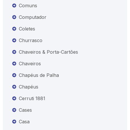
Comuns
Computador
Coletes
Churrasco
Chaveiros & Porta-Cartões
Chaveiros
Chapéus de Palha
Chapéus
Cerruti 1881
Cases
Casa