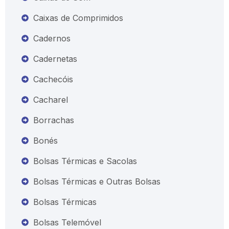
Caixas de Comprimidos
Cadernos
Cadernetas
Cachecóis
Cacharel
Borrachas
Bonés
Bolsas Térmicas e Sacolas
Bolsas Térmicas e Outras Bolsas
Bolsas Térmicas
Bolsas Telemóvel