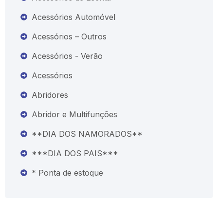
Acessórios Automóvel
Acessórios – Outros
Acessórios - Verão
Acessórios
Abridores
Abridor e Multifunções
**DIA DOS NAMORADOS**
***DIA DOS PAIS***
* Ponta de estoque