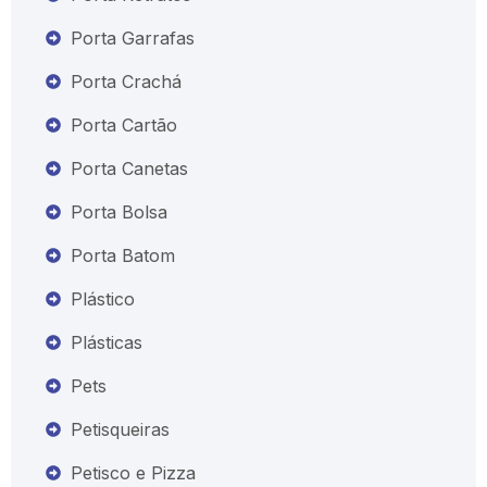
Porta Garrafas
Porta Crachá
Porta Cartão
Porta Canetas
Porta Bolsa
Porta Batom
Plástico
Plásticas
Pets
Petisqueiras
Petisco e Pizza