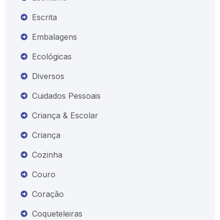
Escrita
Embalagens
Ecológicas
Diversos
Cuidados Pessoais
Criança & Escolar
Criança
Cozinha
Couro
Coração
Coqueteleiras