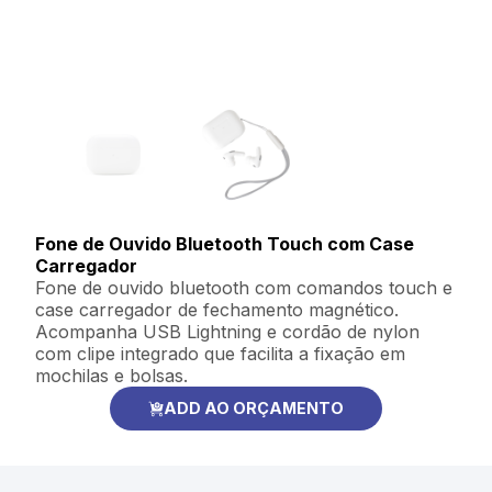
Fone de Ouvido Bluetooth Touch com Case
Carregador
Fone de ouvido bluetooth com comandos touch e
case carregador de fechamento magnético.
Acompanha USB Lightning e cordão de nylon
com clipe integrado que facilita a fixação em
mochilas e bolsas.
ADD AO ORÇAMENTO