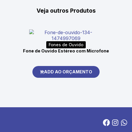
Veja outros Produtos
Fones de Ouvido
Fone de Ouvido Estéreo com Microfone
ADD AO ORÇAMENTO