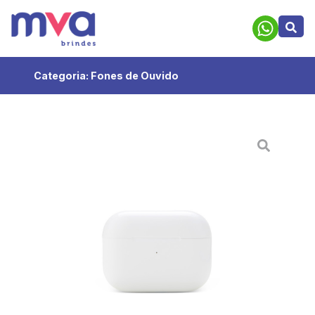
Categoria:
Fones de Ouvido