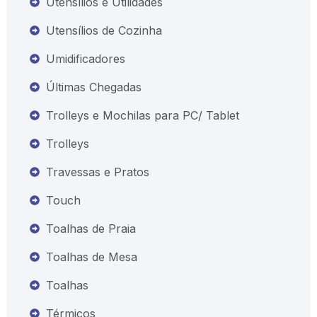
Utensílios e Utilidades
Utensílios de Cozinha
Umidificadores
Últimas Chegadas
Trolleys e Mochilas para PC/ Tablet
Trolleys
Travessas e Pratos
Touch
Toalhas de Praia
Toalhas de Mesa
Toalhas
Térmicos