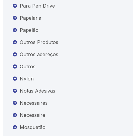
Para Pen Drive
Papelaria
Papelão
Outros Produtos
Outros adereços
Outros
Nylon
Notas Adesivas
Necessaires
Necessaire
Mosquetão