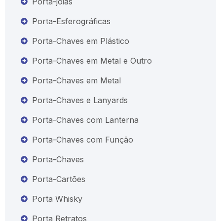
Porta-joias
Porta-Esferográficas
Porta-Chaves em Plástico
Porta-Chaves em Metal e Outro
Porta-Chaves em Metal
Porta-Chaves e Lanyards
Porta-Chaves com Lanterna
Porta-Chaves com Função
Porta-Chaves
Porta-Cartões
Porta Whisky
Porta Retratos