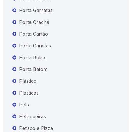
Porta Garrafas
Porta Crachá
Porta Cartão
Porta Canetas
Porta Bolsa
Porta Batom
Plástico
Plásticas
Pets
Petisqueiras
Petisco e Pizza