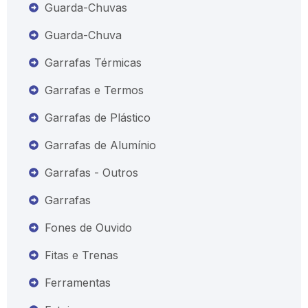
Guarda-Chuvas
Guarda-Chuva
Garrafas Térmicas
Garrafas e Termos
Garrafas de Plástico
Garrafas de Alumínio
Garrafas - Outros
Garrafas
Fones de Ouvido
Fitas e Trenas
Ferramentas