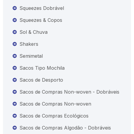
Squeezes Dobrável
Squeezes & Copos
Sol & Chuva
Shakers
Semimetal
Sacos Tipo Mochila
Sacos de Desporto
Sacos de Compras Non-woven - Dobráveis
Sacos de Compras Non-woven
Sacos de Compras Ecológicos
Sacos de Compras Algodão - Dobráveis