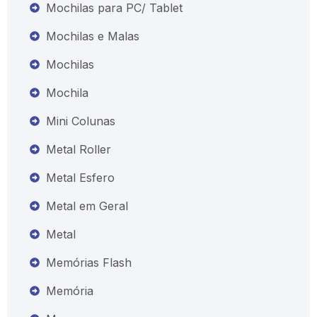
Mochilas para PC/ Tablet
Mochilas e Malas
Mochilas
Mochila
Mini Colunas
Metal Roller
Metal Esfero
Metal em Geral
Metal
Memórias Flash
Memória