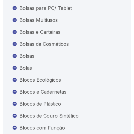
Bolsas para PC/ Tablet
Bolsas Multiusos
Bolsas e Carteiras
Bolsas de Cosméticos
Bolsas
Bolas
Blocos Ecológicos
Blocos e Cadernetas
Blocos de Plástico
Blocos de Couro Sintético
Blocos com Função