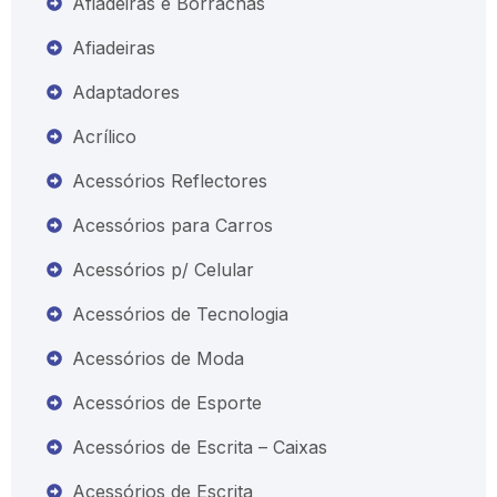
Afiadeiras e Borrachas
Afiadeiras
Adaptadores
Acrílico
Acessórios Reflectores
Acessórios para Carros
Acessórios p/ Celular
Acessórios de Tecnologia
Acessórios de Moda
Acessórios de Esporte
Acessórios de Escrita – Caixas
Acessórios de Escrita