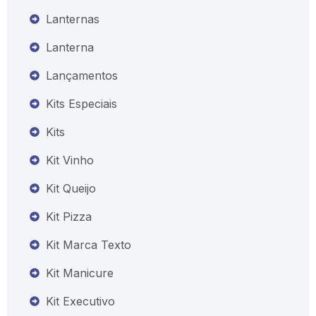
Lanternas
Lanterna
Lançamentos
Kits Especiais
Kits
Kit Vinho
Kit Queijo
Kit Pizza
Kit Marca Texto
Kit Manicure
Kit Executivo