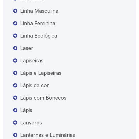
Linha Masculina
Linha Feminina
Linha Ecológica
Laser
Lapiseiras
Lápis e Lapiseiras
Lápis de cor
Lápis com Bonecos
Lápis
Lanyards
Lanternas e Luminárias