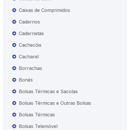
Caixas de Comprimidos
Cadernos
Cadernetas
Cachecóis
Cacharel
Borrachas
Bonés
Bolsas Térmicas e Sacolas
Bolsas Térmicas e Outras Bolsas
Bolsas Térmicas
Bolsas Telemóvel