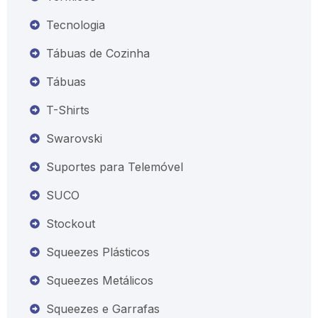
Tecnologia
Tábuas de Cozinha
Tábuas
T-Shirts
Swarovski
Suportes para Telemóvel
SUCO
Stockout
Squeezes Plásticos
Squeezes Metálicos
Squeezes e Garrafas