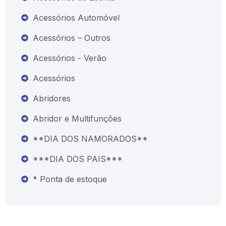
Acessórios Automóvel
Acessórios – Outros
Acessórios - Verão
Acessórios
Abridores
Abridor e Multifunções
**DIA DOS NAMORADOS**
***DIA DOS PAIS***
* Ponta de estoque