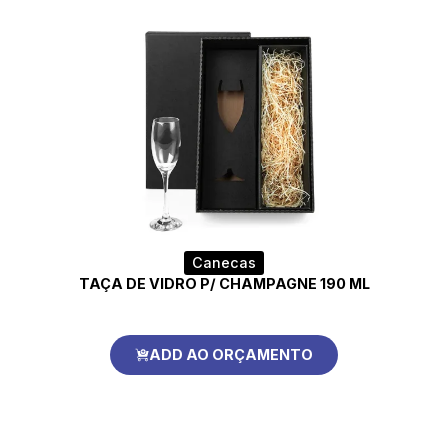
Canecas
TAÇA DE VIDRO P/ CHAMPAGNE 190 ML
ADD AO ORÇAMENTO