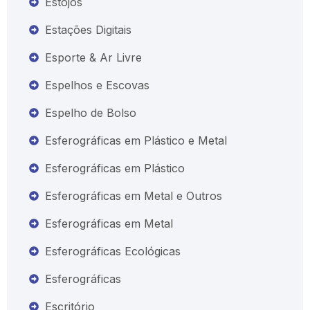
Estojos
Estações Digitais
Esporte & Ar Livre
Espelhos e Escovas
Espelho de Bolso
Esferográficas em Plástico e Metal
Esferográficas em Plástico
Esferográficas em Metal e Outros
Esferográficas em Metal
Esferográficas Ecológicas
Esferográficas
Escritório