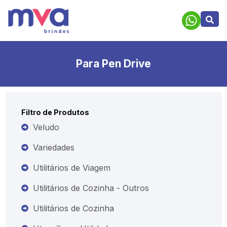
Para Pen Drive
Filtro de Produtos
Veludo
Variedades
Utilitários de Viagem
Utilitários de Cozinha - Outros
Utilitários de Cozinha