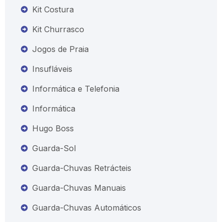
Kit Costura
Kit Churrasco
Jogos de Praia
Insufláveis
Informática e Telefonia
Informática
Hugo Boss
Guarda-Sol
Guarda-Chuvas Retrácteis
Guarda-Chuvas Manuais
Guarda-Chuvas Automáticos