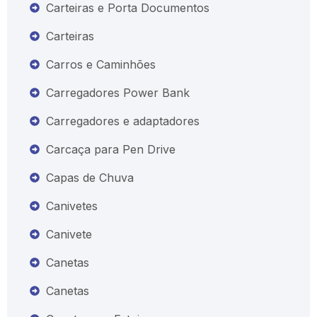
Carteiras e Porta Documentos
Carteiras
Carros e Caminhões
Carregadores Power Bank
Carregadores e adaptadores
Carcaça para Pen Drive
Capas de Chuva
Canivetes
Canivete
Canetas
Canetas