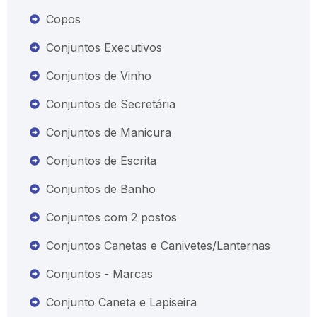
Copos
Conjuntos Executivos
Conjuntos de Vinho
Conjuntos de Secretária
Conjuntos de Manicura
Conjuntos de Escrita
Conjuntos de Banho
Conjuntos com 2 postos
Conjuntos Canetas e Canivetes/Lanternas
Conjuntos - Marcas
Conjunto Caneta e Lapiseira