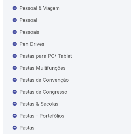
Pessoal & Viagem
Pessoal
Pessoais
Pen Drives
Pastas para PC/ Tablet
Pastas Multifunções
Pastas de Convenção
Pastas de Congresso
Pastas & Sacolas
Pastas - Portefólios
Pastas