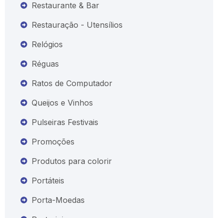
Restaurante & Bar
Restauração - Utensílios
Relógios
Réguas
Ratos de Computador
Queijos e Vinhos
Pulseiras Festivais
Promoções
Produtos para colorir
Portáteis
Porta-Moedas