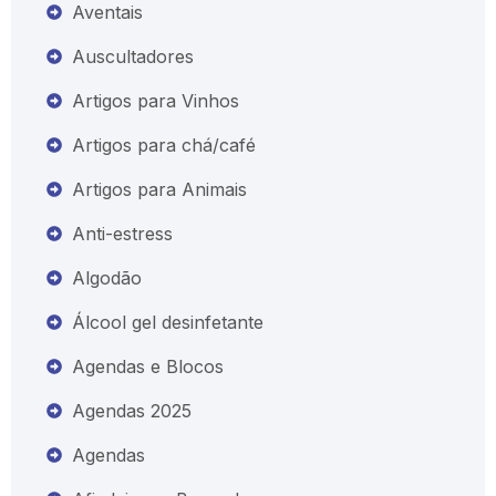
Aventais
Auscultadores
Artigos para Vinhos
Artigos para chá/café
Artigos para Animais
Anti-estress
Algodão
Álcool gel desinfetante
Agendas e Blocos
Agendas 2025
Agendas