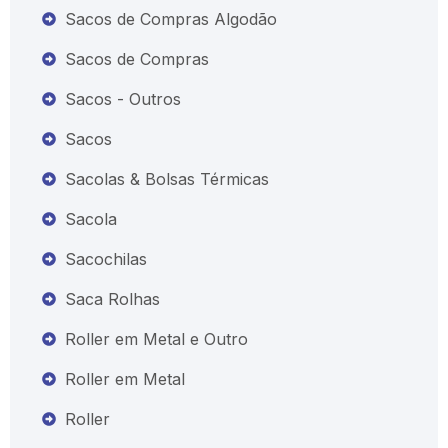
Sacos de Compras Algodão
Sacos de Compras
Sacos - Outros
Sacos
Sacolas & Bolsas Térmicas
Sacola
Sacochilas
Saca Rolhas
Roller em Metal e Outro
Roller em Metal
Roller