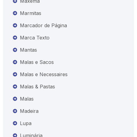
Maxema
Marmitas
Marcador de Página
Marca Texto
Mantas
Malas e Sacos
Malas e Necessaires
Malas & Pastas
Malas
Madeira
Lupa
Luminária