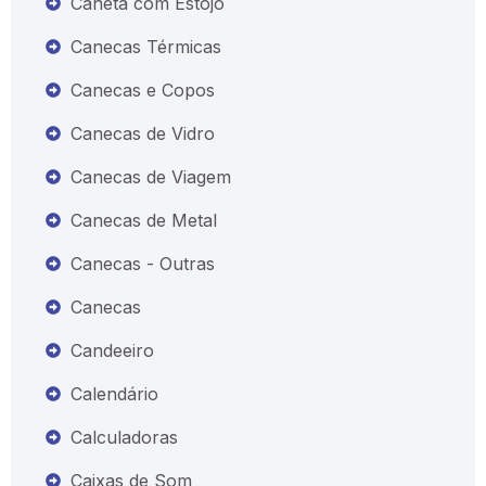
Caneta com Estojo
Canecas Térmicas
Canecas e Copos
Canecas de Vidro
Canecas de Viagem
Canecas de Metal
Canecas - Outras
Canecas
Candeeiro
Calendário
Calculadoras
Caixas de Som