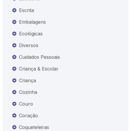
Escrita
Embalagens
Ecológicas
Diversos
Cuidados Pessoais
Criança & Escolar
Criança
Cozinha
Couro
Coração
Coqueteleiras