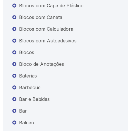
Blocos com Capa de Plástico
Blocos com Caneta
Blocos com Calculadora
Blocos com Autoadesivos
Blocos
Bloco de Anotações
Baterias
Barbecue
Bar e Bebidas
Bar
Balcão