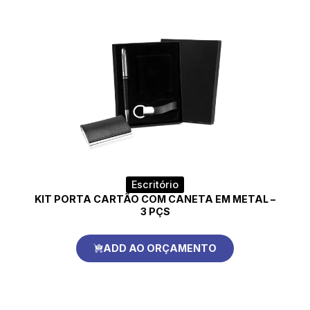
Escritório
KIT PORTA CARTÃO COM CANETA EM METAL –
3 PÇS
ADD AO ORÇAMENTO