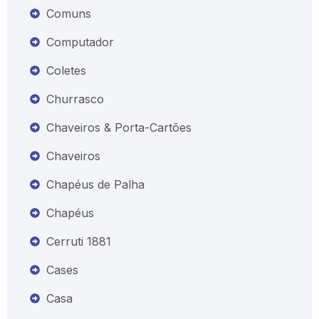
Comuns
Computador
Coletes
Churrasco
Chaveiros & Porta-Cartões
Chaveiros
Chapéus de Palha
Chapéus
Cerruti 1881
Cases
Casa