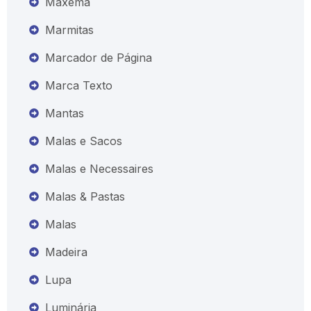
Maxema
Marmitas
Marcador de Página
Marca Texto
Mantas
Malas e Sacos
Malas e Necessaires
Malas & Pastas
Malas
Madeira
Lupa
Luminária