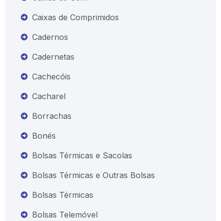
Caixas de Comprimidos
Cadernos
Cadernetas
Cachecóis
Cacharel
Borrachas
Bonés
Bolsas Térmicas e Sacolas
Bolsas Térmicas e Outras Bolsas
Bolsas Térmicas
Bolsas Telemóvel