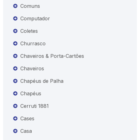
Comuns
Computador
Coletes
Churrasco
Chaveiros & Porta-Cartões
Chaveiros
Chapéus de Palha
Chapéus
Cerruti 1881
Cases
Casa