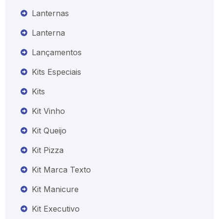
Lanternas
Lanterna
Lançamentos
Kits Especiais
Kits
Kit Vinho
Kit Queijo
Kit Pizza
Kit Marca Texto
Kit Manicure
Kit Executivo