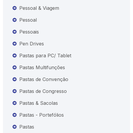
Pessoal & Viagem
Pessoal
Pessoais
Pen Drives
Pastas para PC/ Tablet
Pastas Multifunções
Pastas de Convenção
Pastas de Congresso
Pastas & Sacolas
Pastas - Portefólios
Pastas