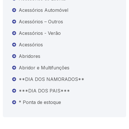
Acessórios Automóvel
Acessórios – Outros
Acessórios - Verão
Acessórios
Abridores
Abridor e Multifunções
**DIA DOS NAMORADOS**
***DIA DOS PAIS***
* Ponta de estoque