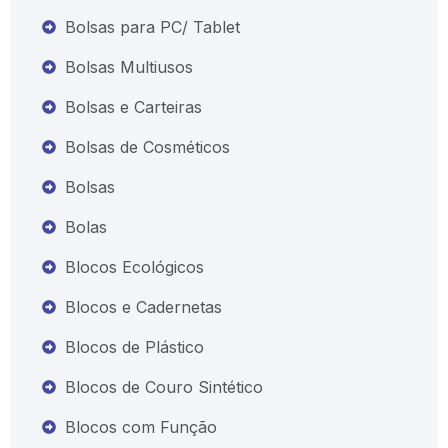
Bolsas para PC/ Tablet
Bolsas Multiusos
Bolsas e Carteiras
Bolsas de Cosméticos
Bolsas
Bolas
Blocos Ecológicos
Blocos e Cadernetas
Blocos de Plástico
Blocos de Couro Sintético
Blocos com Função