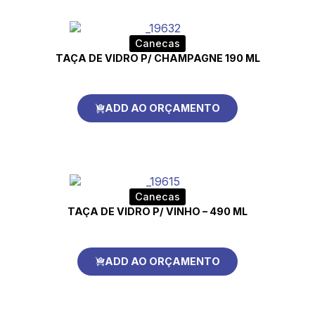
Canecas
TAÇA DE VIDRO P/ CHAMPAGNE 190 ML
ADD AO ORÇAMENTO
Canecas
TAÇA DE VIDRO P/ VINHO – 490 ML
ADD AO ORÇAMENTO