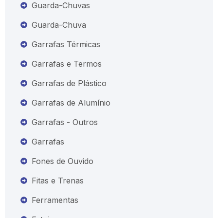
Guarda-Chuvas
Guarda-Chuva
Garrafas Térmicas
Garrafas e Termos
Garrafas de Plástico
Garrafas de Alumínio
Garrafas - Outros
Garrafas
Fones de Ouvido
Fitas e Trenas
Ferramentas