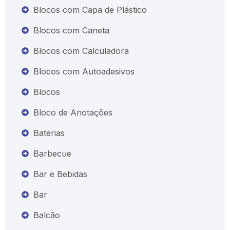
Blocos com Capa de Plástico
Blocos com Caneta
Blocos com Calculadora
Blocos com Autoadesivos
Blocos
Bloco de Anotações
Baterias
Barbecue
Bar e Bebidas
Bar
Balcão