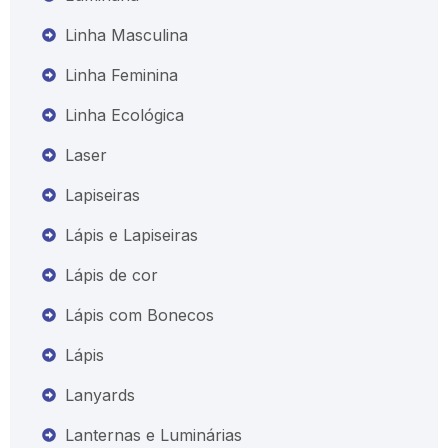
Linha Masculina
Linha Feminina
Linha Ecológica
Laser
Lapiseiras
Lápis e Lapiseiras
Lápis de cor
Lápis com Bonecos
Lápis
Lanyards
Lanternas e Luminárias