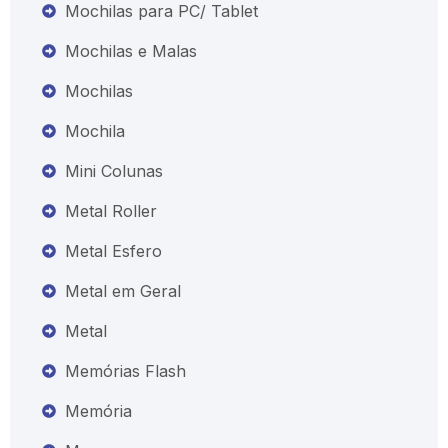
Mochilas para PC/ Tablet
Mochilas e Malas
Mochilas
Mochila
Mini Colunas
Metal Roller
Metal Esfero
Metal em Geral
Metal
Memórias Flash
Memória