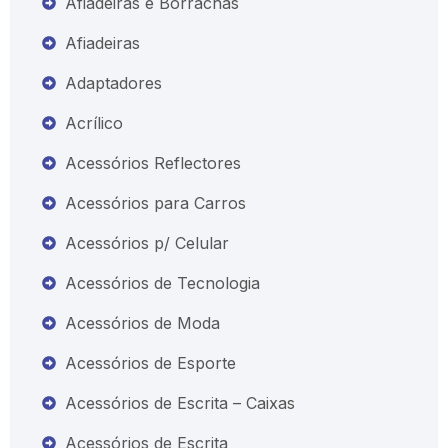
Afiadeiras e Borrachas
Afiadeiras
Adaptadores
Acrílico
Acessórios Reflectores
Acessórios para Carros
Acessórios p/ Celular
Acessórios de Tecnologia
Acessórios de Moda
Acessórios de Esporte
Acessórios de Escrita – Caixas
Acessórios de Escrita