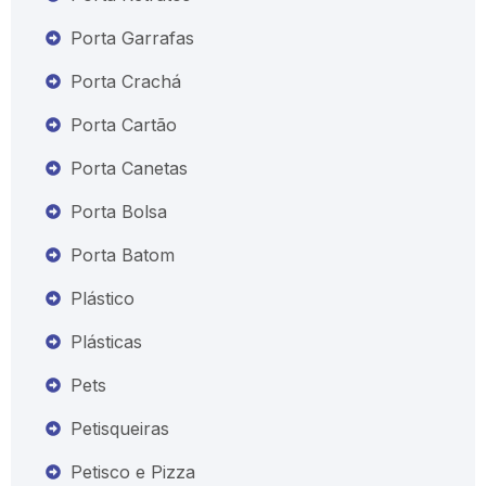
Porta Garrafas
Porta Crachá
Porta Cartão
Porta Canetas
Porta Bolsa
Porta Batom
Plástico
Plásticas
Pets
Petisqueiras
Petisco e Pizza