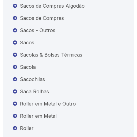
Sacos de Compras Algodão
Sacos de Compras
Sacos - Outros
Sacos
Sacolas & Bolsas Térmicas
Sacola
Sacochilas
Saca Rolhas
Roller em Metal e Outro
Roller em Metal
Roller