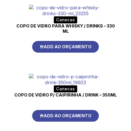
Canecas
COPO DE VIDRO PARA WHISKY / DRINKS – 330
ML
ADD AO ORÇAMENTO
Canecas
COPO DE VIDRO P/ CAIPIRINHA / DRINK – 350ML
ADD AO ORÇAMENTO