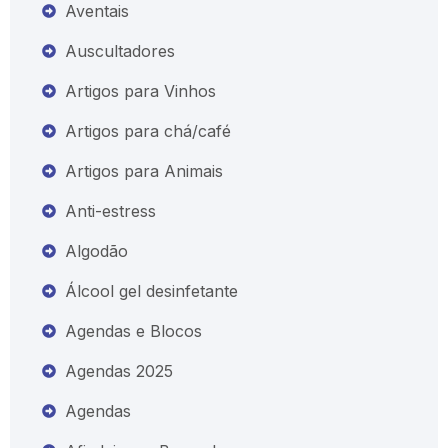
Aventais
Auscultadores
Artigos para Vinhos
Artigos para chá/café
Artigos para Animais
Anti-estress
Algodão
Álcool gel desinfetante
Agendas e Blocos
Agendas 2025
Agendas