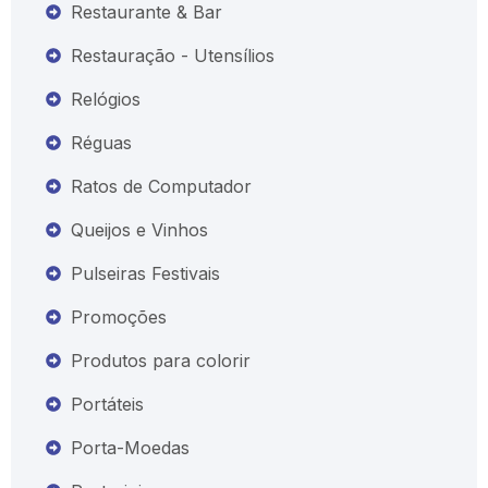
Restaurante & Bar
Restauração - Utensílios
Relógios
Réguas
Ratos de Computador
Queijos e Vinhos
Pulseiras Festivais
Promoções
Produtos para colorir
Portáteis
Porta-Moedas