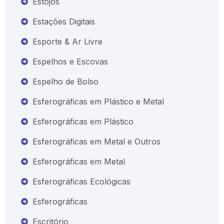
Estojos
Estações Digitais
Esporte & Ar Livre
Espelhos e Escovas
Espelho de Bolso
Esferográficas em Plástico e Metal
Esferográficas em Plástico
Esferográficas em Metal e Outros
Esferográficas em Metal
Esferográficas Ecológicas
Esferográficas
Escritório