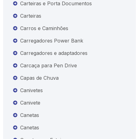
Carteiras e Porta Documentos
Carteiras
Carros e Caminhões
Carregadores Power Bank
Carregadores e adaptadores
Carcaça para Pen Drive
Capas de Chuva
Canivetes
Canivete
Canetas
Canetas