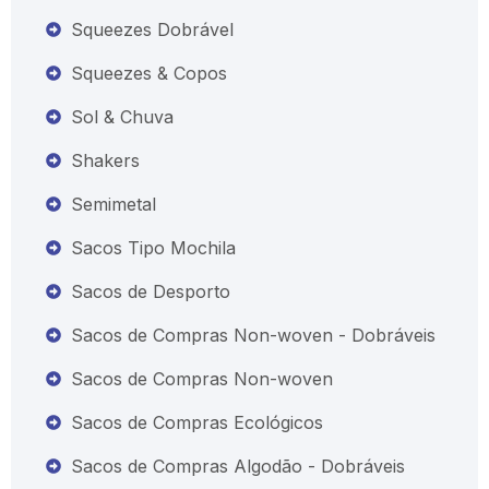
Squeezes Dobrável
Squeezes & Copos
Sol & Chuva
Shakers
Semimetal
Sacos Tipo Mochila
Sacos de Desporto
Sacos de Compras Non-woven - Dobráveis
Sacos de Compras Non-woven
Sacos de Compras Ecológicos
Sacos de Compras Algodão - Dobráveis