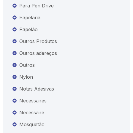
Para Pen Drive
Papelaria
Papelão
Outros Produtos
Outros adereços
Outros
Nylon
Notas Adesivas
Necessaires
Necessaire
Mosquetão