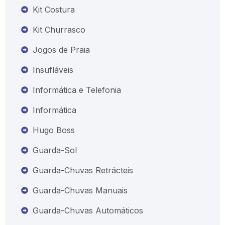
Kit Costura
Kit Churrasco
Jogos de Praia
Insufláveis
Informática e Telefonia
Informática
Hugo Boss
Guarda-Sol
Guarda-Chuvas Retrácteis
Guarda-Chuvas Manuais
Guarda-Chuvas Automáticos