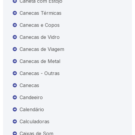
Caneta com Estojo
Canecas Térmicas
Canecas e Copos
Canecas de Vidro
Canecas de Viagem
Canecas de Metal
Canecas - Outras
Canecas
Candeeiro
Calendário
Calculadoras
Caixas de Som