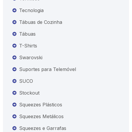
Tecnologia
Tábuas de Cozinha
Tábuas
T-Shirts
Swarovski
Suportes para Telemóvel
SUCO
Stockout
Squeezes Plásticos
Squeezes Metálicos
Squeezes e Garrafas