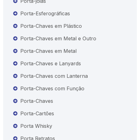
Porta-joias
Porta-Esferográficas
Porta-Chaves em Plástico
Porta-Chaves em Metal e Outro
Porta-Chaves em Metal
Porta-Chaves e Lanyards
Porta-Chaves com Lanterna
Porta-Chaves com Função
Porta-Chaves
Porta-Cartões
Porta Whisky
Porta Retratos