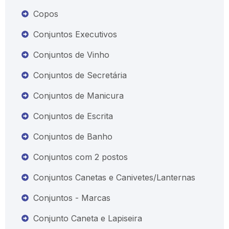
Copos
Conjuntos Executivos
Conjuntos de Vinho
Conjuntos de Secretária
Conjuntos de Manicura
Conjuntos de Escrita
Conjuntos de Banho
Conjuntos com 2 postos
Conjuntos Canetas e Canivetes/Lanternas
Conjuntos - Marcas
Conjunto Caneta e Lapiseira