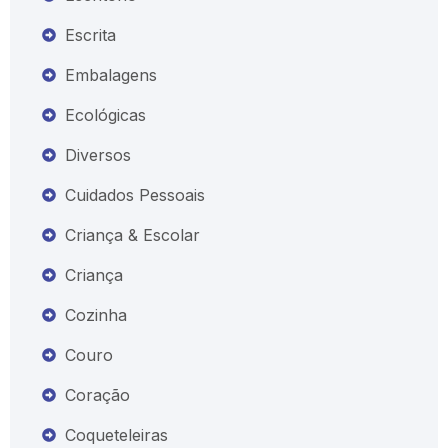
Escrita
Embalagens
Ecológicas
Diversos
Cuidados Pessoais
Criança & Escolar
Criança
Cozinha
Couro
Coração
Coqueteleiras