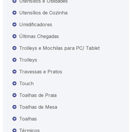
Utensílios e Utilidades
Utensílios de Cozinha
Umidificadores
Últimas Chegadas
Trolleys e Mochilas para PC/ Tablet
Trolleys
Travessas e Pratos
Touch
Toalhas de Praia
Toalhas de Mesa
Toalhas
Térmicos