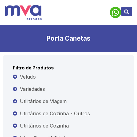
Porta Canetas
Filtro de Produtos
Veludo
Variedades
Utilitários de Viagem
Utilitários de Cozinha - Outros
Utilitários de Cozinha