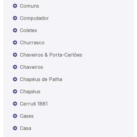
Comuns
Computador
Coletes
Churrasco
Chaveiros & Porta-Cartões
Chaveiros
Chapéus de Palha
Chapéus
Cerruti 1881
Cases
Casa