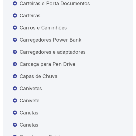
Carteiras e Porta Documentos
Carteiras
Carros e Caminhões
Carregadores Power Bank
Carregadores e adaptadores
Carcaça para Pen Drive
Capas de Chuva
Canivetes
Canivete
Canetas
Canetas