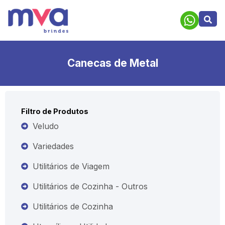
Canecas de Metal
Filtro de Produtos
Veludo
Variedades
Utilitários de Viagem
Utilitários de Cozinha - Outros
Utilitários de Cozinha