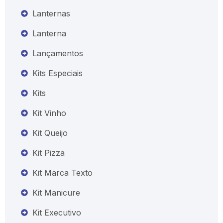
Lanternas
Lanterna
Lançamentos
Kits Especiais
Kits
Kit Vinho
Kit Queijo
Kit Pizza
Kit Marca Texto
Kit Manicure
Kit Executivo