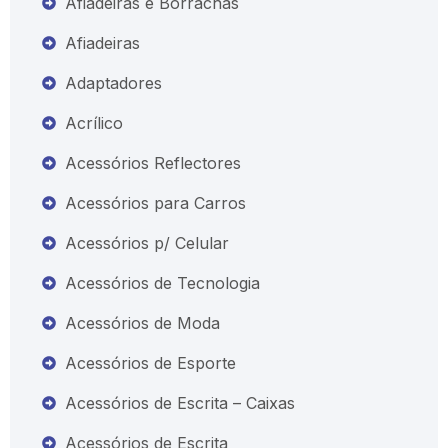
Afiadeiras e Borrachas
Afiadeiras
Adaptadores
Acrílico
Acessórios Reflectores
Acessórios para Carros
Acessórios p/ Celular
Acessórios de Tecnologia
Acessórios de Moda
Acessórios de Esporte
Acessórios de Escrita – Caixas
Acessórios de Escrita