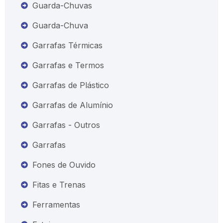
Guarda-Chuvas
Guarda-Chuva
Garrafas Térmicas
Garrafas e Termos
Garrafas de Plástico
Garrafas de Alumínio
Garrafas - Outros
Garrafas
Fones de Ouvido
Fitas e Trenas
Ferramentas