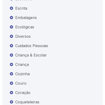
Escrita
Embalagens
Ecológicas
Diversos
Cuidados Pessoais
Criança & Escolar
Criança
Cozinha
Couro
Coração
Coqueteleiras