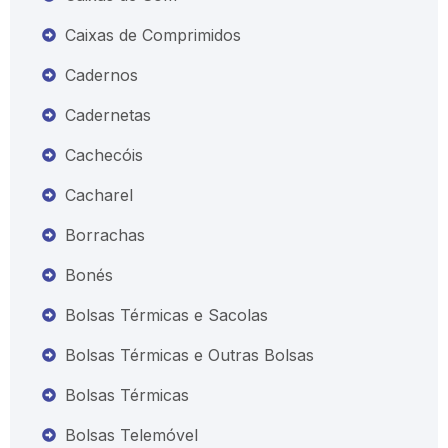
Caixas de Comprimidos
Cadernos
Cadernetas
Cachecóis
Cacharel
Borrachas
Bonés
Bolsas Térmicas e Sacolas
Bolsas Térmicas e Outras Bolsas
Bolsas Térmicas
Bolsas Telemóvel