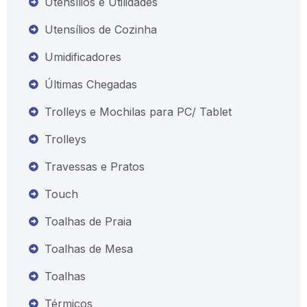
Utensílios e Utilidades
Utensílios de Cozinha
Umidificadores
Últimas Chegadas
Trolleys e Mochilas para PC/ Tablet
Trolleys
Travessas e Pratos
Touch
Toalhas de Praia
Toalhas de Mesa
Toalhas
Térmicos