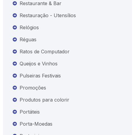
Restaurante & Bar
Restauração - Utensílios
Relógios
Réguas
Ratos de Computador
Queijos e Vinhos
Pulseiras Festivais
Promoções
Produtos para colorir
Portáteis
Porta-Moedas