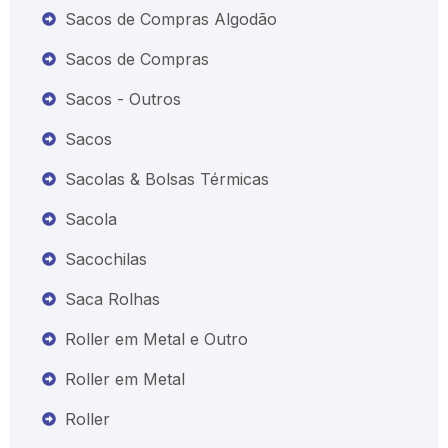
Sacos de Compras Algodão
Sacos de Compras
Sacos - Outros
Sacos
Sacolas & Bolsas Térmicas
Sacola
Sacochilas
Saca Rolhas
Roller em Metal e Outro
Roller em Metal
Roller