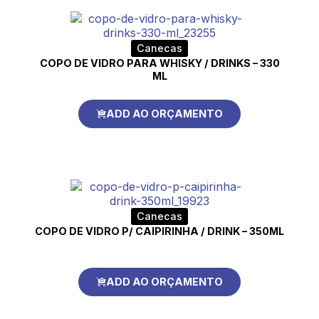
Canecas
COPO DE VIDRO PARA WHISKY / DRINKS – 330
ML
ADD AO ORÇAMENTO
Canecas
COPO DE VIDRO P/ CAIPIRINHA / DRINK – 350ML
ADD AO ORÇAMENTO