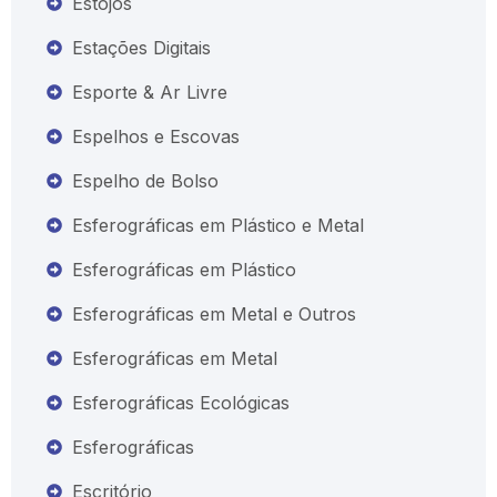
Estojos
Estações Digitais
Esporte & Ar Livre
Espelhos e Escovas
Espelho de Bolso
Esferográficas em Plástico e Metal
Esferográficas em Plástico
Esferográficas em Metal e Outros
Esferográficas em Metal
Esferográficas Ecológicas
Esferográficas
Escritório