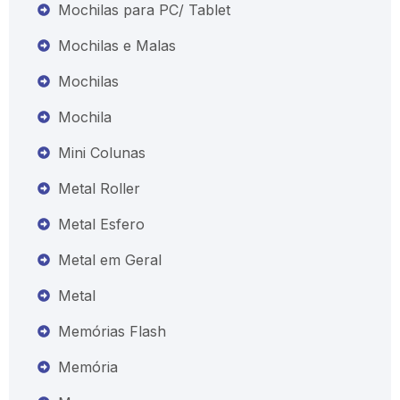
Mochilas para PC/ Tablet
Mochilas e Malas
Mochilas
Mochila
Mini Colunas
Metal Roller
Metal Esfero
Metal em Geral
Metal
Memórias Flash
Memória