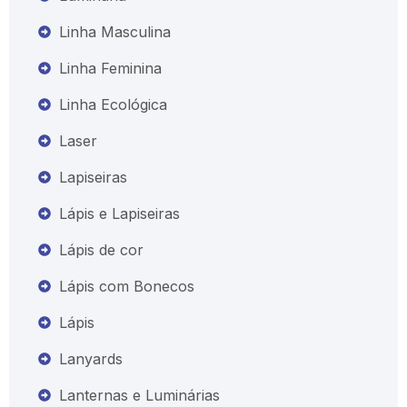
Linha Masculina
Linha Feminina
Linha Ecológica
Laser
Lapiseiras
Lápis e Lapiseiras
Lápis de cor
Lápis com Bonecos
Lápis
Lanyards
Lanternas e Luminárias