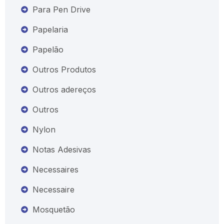
Para Pen Drive
Papelaria
Papelão
Outros Produtos
Outros adereços
Outros
Nylon
Notas Adesivas
Necessaires
Necessaire
Mosquetão