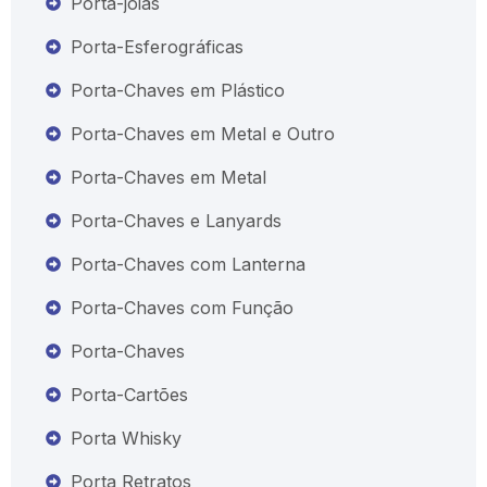
Porta-joias
Porta-Esferográficas
Porta-Chaves em Plástico
Porta-Chaves em Metal e Outro
Porta-Chaves em Metal
Porta-Chaves e Lanyards
Porta-Chaves com Lanterna
Porta-Chaves com Função
Porta-Chaves
Porta-Cartões
Porta Whisky
Porta Retratos