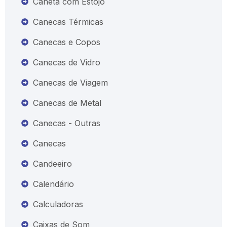
Caneta com Estojo
Canecas Térmicas
Canecas e Copos
Canecas de Vidro
Canecas de Viagem
Canecas de Metal
Canecas - Outras
Canecas
Candeeiro
Calendário
Calculadoras
Caixas de Som