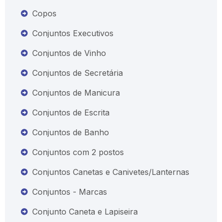
Copos
Conjuntos Executivos
Conjuntos de Vinho
Conjuntos de Secretária
Conjuntos de Manicura
Conjuntos de Escrita
Conjuntos de Banho
Conjuntos com 2 postos
Conjuntos Canetas e Canivetes/Lanternas
Conjuntos - Marcas
Conjunto Caneta e Lapiseira