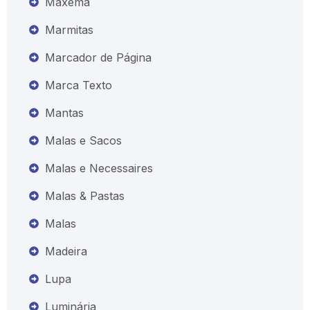
Maxema
Marmitas
Marcador de Página
Marca Texto
Mantas
Malas e Sacos
Malas e Necessaires
Malas & Pastas
Malas
Madeira
Lupa
Luminária