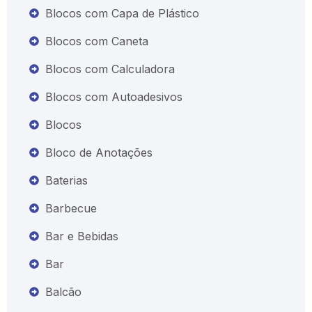
Blocos com Capa de Plástico
Blocos com Caneta
Blocos com Calculadora
Blocos com Autoadesivos
Blocos
Bloco de Anotações
Baterias
Barbecue
Bar e Bebidas
Bar
Balcão