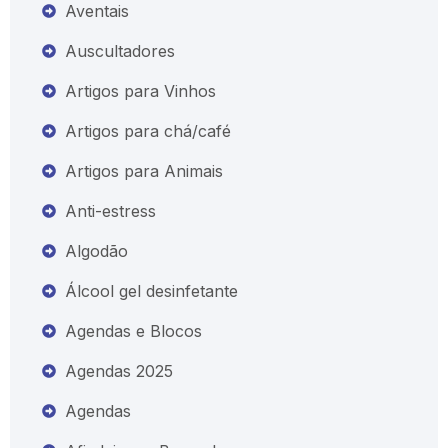
Aventais
Auscultadores
Artigos para Vinhos
Artigos para chá/café
Artigos para Animais
Anti-estress
Algodão
Álcool gel desinfetante
Agendas e Blocos
Agendas 2025
Agendas