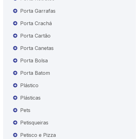
Porta Garrafas
Porta Crachá
Porta Cartão
Porta Canetas
Porta Bolsa
Porta Batom
Plástico
Plásticas
Pets
Petisqueiras
Petisco e Pizza