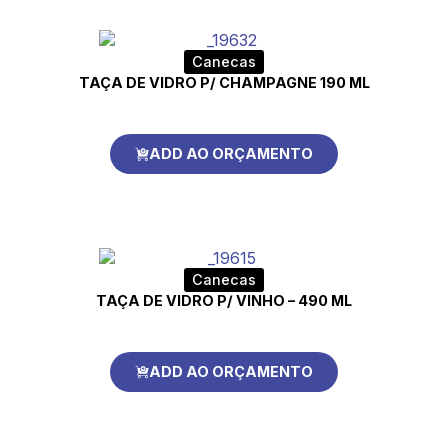
Canecas
TAÇA DE VIDRO P/ CHAMPAGNE 190 ML
ADD AO ORÇAMENTO
Canecas
TAÇA DE VIDRO P/ VINHO – 490 ML
ADD AO ORÇAMENTO