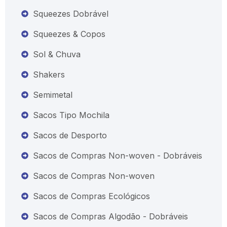
Squeezes Dobrável
Squeezes & Copos
Sol & Chuva
Shakers
Semimetal
Sacos Tipo Mochila
Sacos de Desporto
Sacos de Compras Non-woven - Dobráveis
Sacos de Compras Non-woven
Sacos de Compras Ecológicos
Sacos de Compras Algodão - Dobráveis