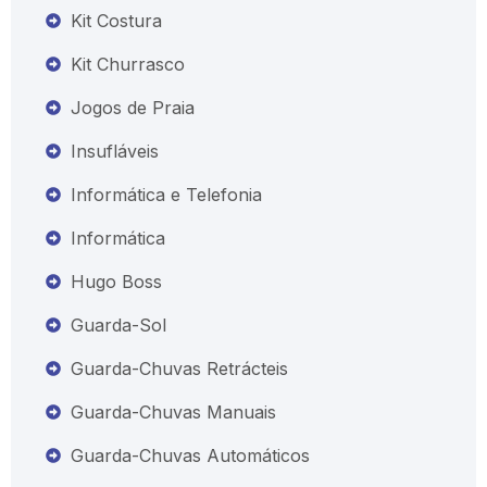
Kit Costura
Kit Churrasco
Jogos de Praia
Insufláveis
Informática e Telefonia
Informática
Hugo Boss
Guarda-Sol
Guarda-Chuvas Retrácteis
Guarda-Chuvas Manuais
Guarda-Chuvas Automáticos