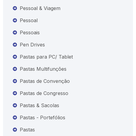
Pessoal & Viagem
Pessoal
Pessoais
Pen Drives
Pastas para PC/ Tablet
Pastas Multifunções
Pastas de Convenção
Pastas de Congresso
Pastas & Sacolas
Pastas - Portefólios
Pastas