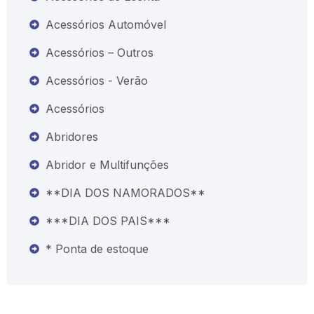
Acessórios Automóvel
Acessórios – Outros
Acessórios - Verão
Acessórios
Abridores
Abridor e Multifunções
**DIA DOS NAMORADOS**
***DIA DOS PAIS***
* Ponta de estoque