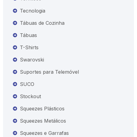
Tecnologia
Tábuas de Cozinha
Tábuas
T-Shirts
Swarovski
Suportes para Telemóvel
SUCO
Stockout
Squeezes Plásticos
Squeezes Metálicos
Squeezes e Garrafas