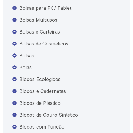
Bolsas para PC/ Tablet
Bolsas Multiusos
Bolsas e Carteiras
Bolsas de Cosméticos
Bolsas
Bolas
Blocos Ecológicos
Blocos e Cadernetas
Blocos de Plástico
Blocos de Couro Sintético
Blocos com Função