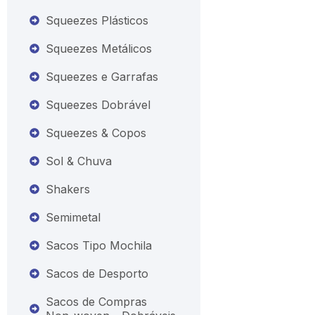
Squeezes Plásticos
Squeezes Metálicos
Squeezes e Garrafas
Squeezes Dobrável
Squeezes & Copos
Sol & Chuva
Shakers
Semimetal
Sacos Tipo Mochila
Sacos de Desporto
Sacos de Compras