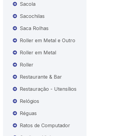
Sacola
Sacochilas
Saca Rolhas
Roller em Metal e Outro
Roller em Metal
Roller
Restaurante & Bar
Restauração - Utensílios
Relógios
Réguas
Ratos de Computador